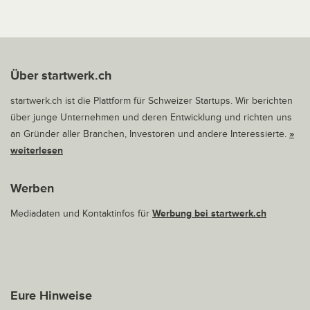
Über startwerk.ch
startwerk.ch ist die Plattform für Schweizer Startups. Wir berichten
über junge Unternehmen und deren Entwicklung und richten uns
an Gründer aller Branchen, Investoren und andere Interessierte.
»
weiterlesen
Werben
Mediadaten und Kontaktinfos für
Werbung bei startwerk.ch
Eure Hinweise