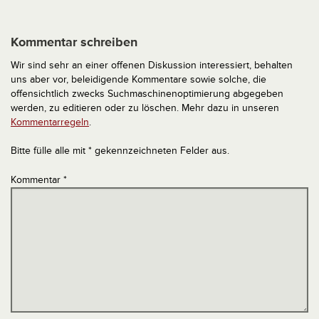
Kommentar schreiben
Wir sind sehr an einer offenen Diskussion interessiert, behalten
uns aber vor, beleidigende Kommentare sowie solche, die
offensichtlich zwecks Suchmaschinenoptimierung abgegeben
werden, zu editieren oder zu löschen. Mehr dazu in unseren
Kommentarregeln
.
Bitte fülle alle mit * gekennzeichneten Felder aus.
Kommentar
*