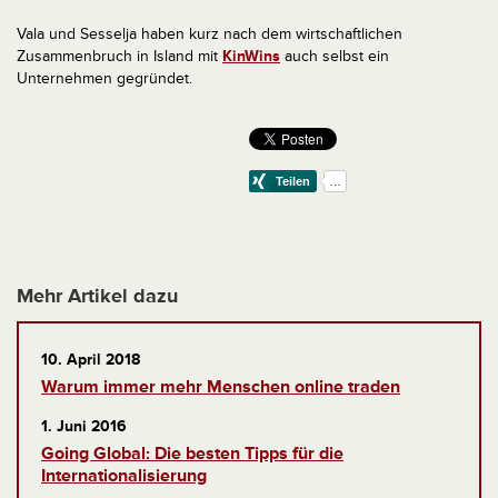
Vala und Sesselja haben kurz nach dem wirtschaftlichen
Zusammenbruch in Island mit
KinWins
auch selbst ein
Unternehmen gegründet.
Mehr Artikel dazu
10. April 2018
Warum immer mehr Menschen online traden
1. Juni 2016
Going Global: Die besten Tipps für die
Internationalisierung