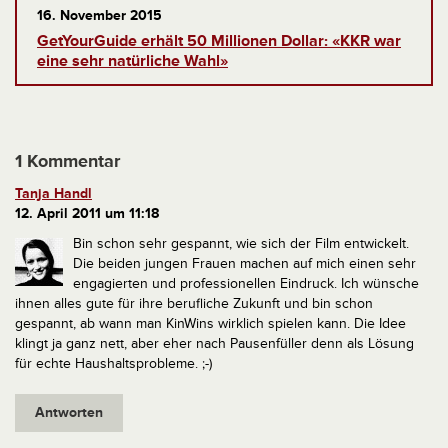
16. November 2015
GetYourGuide erhält 50 Millionen Dollar: «KKR war
eine sehr natürliche Wahl»
1 Kommentar
Tanja Handl
12. April 2011 um 11:18
Bin schon sehr gespannt, wie sich der Film entwickelt.
Die beiden jungen Frauen machen auf mich einen sehr
engagierten und professionellen Eindruck. Ich wünsche
ihnen alles gute für ihre berufliche Zukunft und bin schon
gespannt, ab wann man KinWins wirklich spielen kann. Die Idee
klingt ja ganz nett, aber eher nach Pausenfüller denn als Lösung
für echte Haushaltsprobleme. ;-)
Antworten