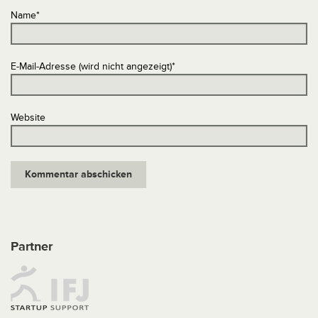
Name
*
E-Mail-Adresse (wird nicht angezeigt)
*
Website
Partner