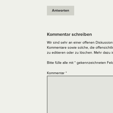
Antworten
Kommentar schreiben
Wir sind sehr an einer offenen Diskussion 
Kommentare sowie solche, die offensich
zu editieren oder zu löschen. Mehr dazu 
Bitte fülle alle mit * gekennzeichneten Fel
Kommentar
*