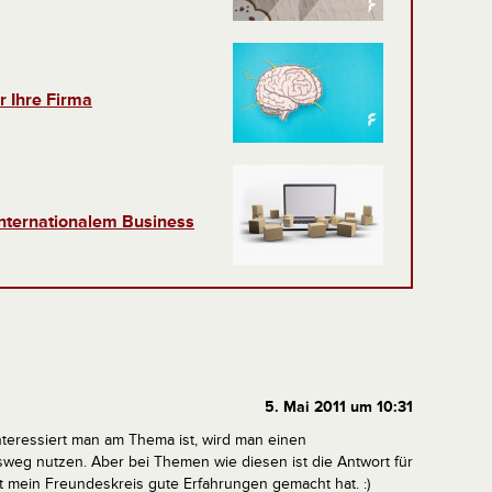
r Ihre Firma
nternationalem Business
5. Mai 2011 um 10:31
nteressiert man am Thema ist, wird man einen
weg nutzen. Aber bei Themen wie diesen ist die Antwort für
t mein Freundeskreis gute Erfahrungen gemacht hat. :)