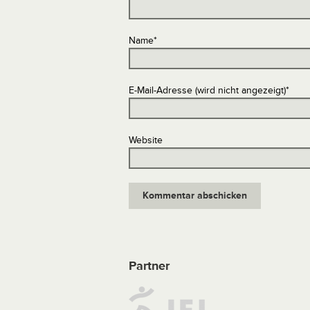
Name
*
E-Mail-Adresse (wird nicht angezeigt)
*
Website
Partner