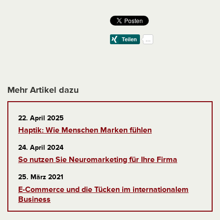
Mehr Artikel dazu
22. April 2025
Haptik: Wie Menschen Marken fühlen
24. April 2024
So nutzen Sie Neuromarketing für Ihre Firma
25. März 2021
E-Commerce und die Tücken im internationalem
Business