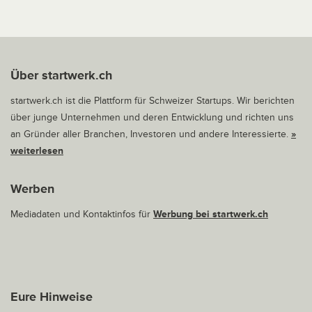
Über startwerk.ch
startwerk.ch ist die Plattform für Schweizer Startups. Wir berichten
über junge Unternehmen und deren Entwicklung und richten uns
an Gründer aller Branchen, Investoren und andere Interessierte.
»
weiterlesen
Werben
Mediadaten und Kontaktinfos für
Werbung bei startwerk.ch
Eure Hinweise