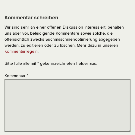
Kommentar schreiben
Wir sind sehr an einer offenen Diskussion interessiert, behalten
uns aber vor, beleidigende Kommentare sowie solche, die
offensichtlich zwecks Suchmaschinenoptimierung abgegeben
werden, zu editieren oder zu löschen. Mehr dazu in unseren
Kommentarregeln
.
Bitte fülle alle mit * gekennzeichneten Felder aus.
Kommentar
*