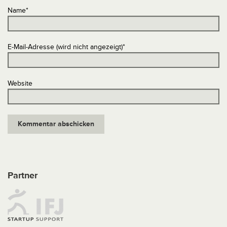
Name
*
E-Mail-Adresse (wird nicht angezeigt)
*
Website
Partner