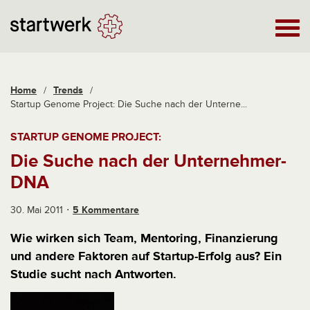
Home
/
Trends
/
Startup Genome Project: Die Suche nach der Unterne...
STARTUP GENOME PROJECT:
Die Suche nach der Unternehmer-
DNA
30. Mai 2011
5 Kommentare
Wie wirken sich Team, Mentoring, Finanzierung
und andere Faktoren auf Startup-Erfolg aus? Ein
Studie sucht nach Antworten.