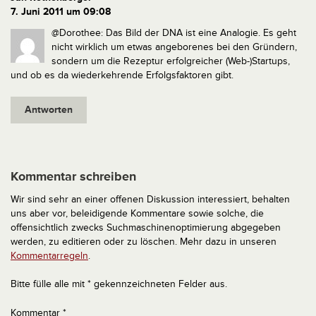
7. Juni 2011 um 09:08
@Dorothee: Das Bild der DNA ist eine Analogie. Es geht
nicht wirklich um etwas angeborenes bei den Gründern,
sondern um die Rezeptur erfolgreicher (Web-)Startups,
und ob es da wiederkehrende Erfolgsfaktoren gibt.
Antworten
Kommentar schreiben
Wir sind sehr an einer offenen Diskussion interessiert, behalten
uns aber vor, beleidigende Kommentare sowie solche, die
offensichtlich zwecks Suchmaschinenoptimierung abgegeben
werden, zu editieren oder zu löschen. Mehr dazu in unseren
Kommentarregeln
.
Bitte fülle alle mit * gekennzeichneten Felder aus.
Kommentar
*