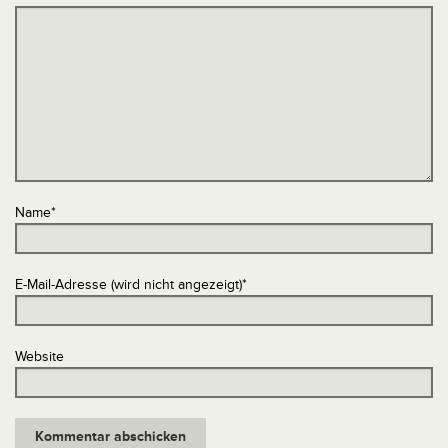
Name
*
E-Mail-Adresse (wird nicht angezeigt)
*
Website