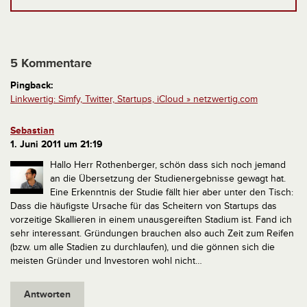
5 Kommentare
Pingback:
Linkwertig: Simfy, Twitter, Startups, iCloud » netzwertig.com
Sebastian
1. Juni 2011 um 21:19
Hallo Herr Rothenberger,
schön dass sich noch jemand
an die Übersetzung der Studienergebnisse gewagt hat.
Eine Erkenntnis der Studie fällt hier aber unter den Tisch:
Dass die häufigste Ursache für das Scheitern von Startups das
vorzeitige Skallieren in einem unausgereiften Stadium ist. Fand ich
sehr interessant. Gründungen brauchen also auch Zeit zum Reifen
(bzw. um alle Stadien zu durchlaufen), und die gönnen sich die
meisten Gründer und Investoren wohl nicht…
Antworten