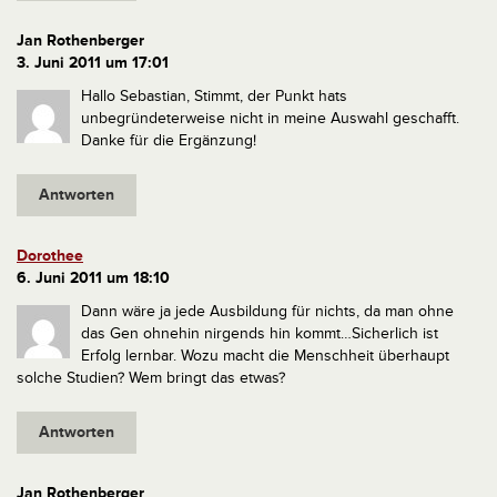
Jan Rothenberger
3. Juni 2011 um 17:01
Hallo Sebastian,
Stimmt, der Punkt hats
unbegründeterweise nicht in meine Auswahl geschafft.
Danke für die Ergänzung!
Antworten
Dorothee
6. Juni 2011 um 18:10
Dann wäre ja jede Ausbildung für nichts, da man ohne
das Gen ohnehin nirgends hin kommt…Sicherlich ist
Erfolg lernbar. Wozu macht die Menschheit überhaupt
solche Studien? Wem bringt das etwas?
Antworten
Jan Rothenberger