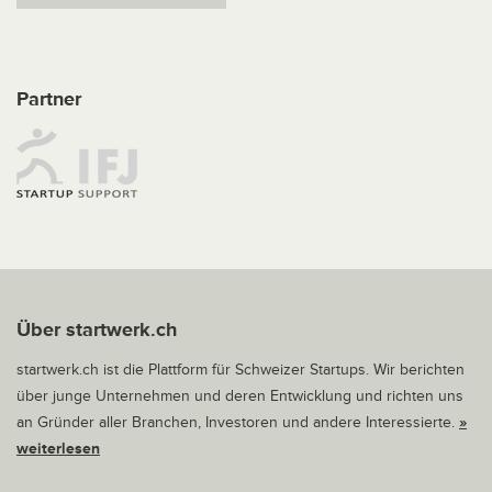
Partner
Über startwerk.ch
startwerk.ch ist die Plattform für Schweizer Startups. Wir berichten
über junge Unternehmen und deren Entwicklung und richten uns
an Gründer aller Branchen, Investoren und andere Interessierte.
»
weiterlesen