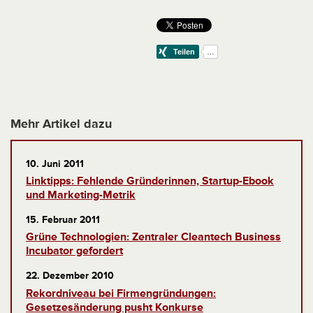
Mehr Artikel dazu
10. Juni 2011
Linktipps: Fehlende Gründerinnen, Startup-Ebook
und Marketing-Metrik
15. Februar 2011
Grüne Technologien: Zentraler Cleantech Business
Incubator gefordert
22. Dezember 2010
Rekordniveau bei Firmengründungen:
Gesetzesänderung pusht Konkurse