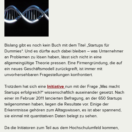
Bislang gibt es noch kein Buch mit dem Titel „Startups für
Dummies“. Und es dürfte auch dabei bleiben – was Unternehmer
an Problemen zu lösen haben, lässt sich nicht in eine
allgemeingültige Theorie pressen. Eine Firmengründung, die auf
ein neues Geschäftsmodell zurückgreift, ist immer mit
unvorhersehbaren Fragestellungen konfrontiert.
Trotzdem hat sich eine
Initiative
nun mit der Frage „Was macht
Startups erfolgreich?“ wissenschaftlich auseinander gesetzt. Nach
einer im Februar 2011 lancierten Befragung, an der 650 Startups
teilgenommen haben, liegen die Resultate vor. Einige der
Erkenntnisse gehören zum Alltagswissen, es ist aber spannend,
sie einmal mit quantitativen Daten belegt zu sehen.
Da die Initiatoren zum Teil aus dem Hochschulumfeld kommen,