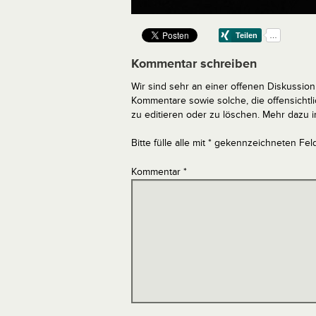
Kommentar schreiben
Wir sind sehr an einer offenen Diskussion 
Kommentare sowie solche, die offensich
zu editieren oder zu löschen. Mehr dazu 
Bitte fülle alle mit * gekennzeichneten Fel
Kommentar
*