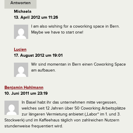
Antworten
Michaela
13. April 2012 um 11:26
I am also wishing for a coworking space in Bern.
Maybe we have to start one!
Lucien
17. August 2012 um 19:01
Wir sind momentan in Bern einen Coworking Space
am aufbauen.
Benjamin Hohlmann
10. Juni 2011 um 23:19
In Basel habt ihr das unternehmen mitte vergessen,
welches seit 12 Jahren über 50 Coworking Arbeitsplätze
zur längeren Vermietung anbietet („Labor“ im 1. und 3.
Stockwerk) und im Kaffeehaus täglich von zahlreichen Nutzern
stundenweise frequentiert wird.