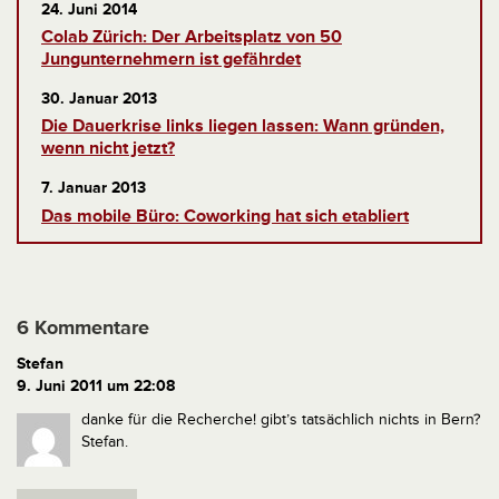
24. Juni 2014
Colab Zürich: Der Arbeitsplatz von 50
Jungunternehmern ist gefährdet
30. Januar 2013
Die Dauerkrise links liegen lassen: Wann gründen,
wenn nicht jetzt?
7. Januar 2013
Das mobile Büro: Coworking hat sich etabliert
6 Kommentare
Stefan
9. Juni 2011 um 22:08
danke für die Recherche! gibt’s tatsächlich nichts in Bern?
Stefan.