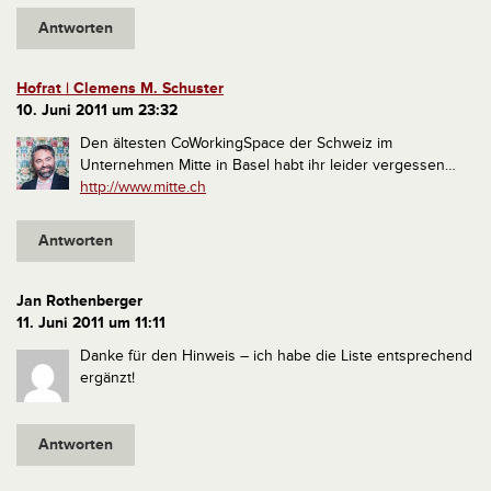
Antworten
Hofrat | Clemens M. Schuster
10. Juni 2011 um 23:32
Den ältesten CoWorkingSpace der Schweiz im
Unternehmen Mitte in Basel habt ihr leider vergessen…
http://www.mitte.ch
Antworten
Jan Rothenberger
11. Juni 2011 um 11:11
Danke für den Hinweis – ich habe die Liste entsprechend
ergänzt!
Antworten