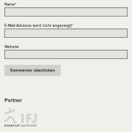
Name
*
E-Mail-Adresse (wird nicht angezeigt)
*
Website
Partner