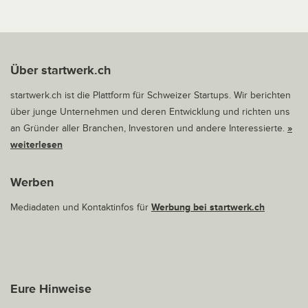
Über startwerk.ch
startwerk.ch ist die Plattform für Schweizer Startups. Wir berichten
über junge Unternehmen und deren Entwicklung und richten uns
an Gründer aller Branchen, Investoren und andere Interessierte.
»
weiterlesen
Werben
Mediadaten und Kontaktinfos für
Werbung bei startwerk.ch
Eure Hinweise