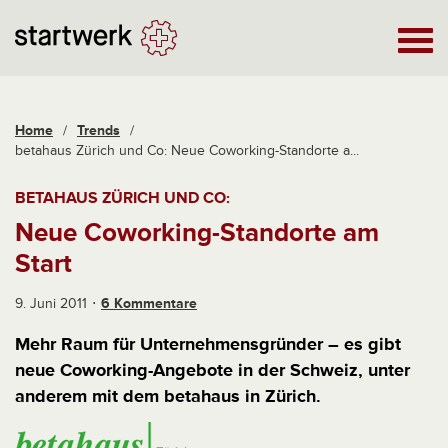
Home
/
Trends
/
betahaus Zürich und Co: Neue Coworking-Standorte a...
BETAHAUS ZÜRICH UND CO:
Neue Coworking-Standorte am
Start
9. Juni 2011
6 Kommentare
Mehr Raum für Unternehmensgründer – es gibt
neue Coworking-Angebote in der Schweiz, unter
anderem mit dem betahaus in Zürich.