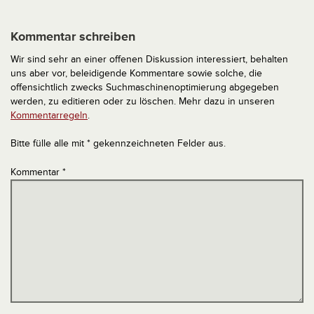
Kommentar schreiben
Wir sind sehr an einer offenen Diskussion interessiert, behalten
uns aber vor, beleidigende Kommentare sowie solche, die
offensichtlich zwecks Suchmaschinenoptimierung abgegeben
werden, zu editieren oder zu löschen. Mehr dazu in unseren
Kommentarregeln
.
Bitte fülle alle mit * gekennzeichneten Felder aus.
Kommentar
*