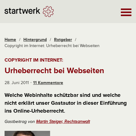
Home
/
Hintergrund
/
Ratgeber
/
Copyright im Internet: Urheberrecht bei Webseiten
COPYRIGHT IM INTERNET:
Urheberrecht bei Webseiten
28. Juni 2011
11 Kommentare
Welche Webinhalte schützbar sind und welche
nicht erklärt unser Gastautor in dieser Einführung
ins Online-Urheberrecht.
Gastbeitrag von
Martin Steiger, Rechtsanwalt