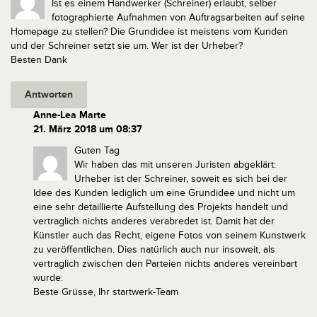
Ist es einem Handwerker (Schreiner) erlaubt, selber
fotographierte Aufnahmen von Auftragsarbeiten auf seine
Homepage zu stellen? Die Grundidee ist meistens vom Kunden
und der Schreiner setzt sie um. Wer ist der Urheber?
Besten Dank
Antworten
Anne-Lea Marte
21. März 2018 um 08:37
Guten Tag
Wir haben das mit unseren Juristen abgeklärt:
Urheber ist der Schreiner, soweit es sich bei der
Idee des Kunden lediglich um eine Grundidee und nicht um
eine sehr detaillierte Aufstellung des Projekts handelt und
vertraglich nichts anderes verabredet ist. Damit hat der
Künstler auch das Recht, eigene Fotos von seinem Kunstwerk
zu veröffentlichen. Dies natürlich auch nur insoweit, als
vertraglich zwischen den Parteien nichts anderes vereinbart
wurde.
Beste Grüsse, Ihr startwerk-Team