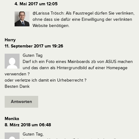
4. Mai 2017 um 12:05
@Larissa Trösch:
Als Faustregel dürfen Sie verlinken,
ohne dass sie dafür eine Einwilligung der verlinkten
Website benötigen.
Harry
11. September 2017 um 19:26
Guten Tag
Darf ich ein Foto eines Mainboards zb von ASUS machen
und das dann als Hintergrundbild auf einer Homepage
verwenden ?
oder verletze ich damit ein Urheberrecht ?
Besten Dank
Antworten
Monika
8. März 2018 um 06:48
Guten Tag,