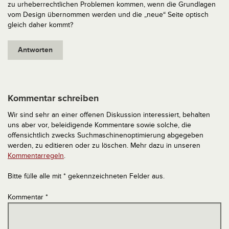
zu urheberrechtlichen Problemen kommen, wenn die Grundlagen
vom Design übernommen werden und die „neue“ Seite optisch
gleich daher kommt?
Antworten
Kommentar schreiben
Wir sind sehr an einer offenen Diskussion interessiert, behalten
uns aber vor, beleidigende Kommentare sowie solche, die
offensichtlich zwecks Suchmaschinenoptimierung abgegeben
werden, zu editieren oder zu löschen. Mehr dazu in unseren
Kommentarregeln
.
Bitte fülle alle mit * gekennzeichneten Felder aus.
Kommentar
*