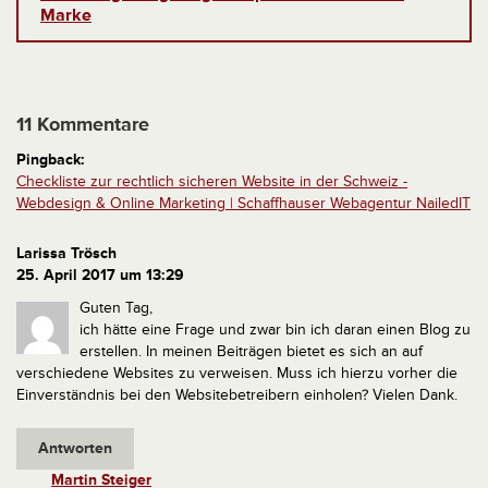
Marke
11 Kommentare
Pingback:
Checkliste zur rechtlich sicheren Website in der Schweiz -
Webdesign & Online Marketing | Schaffhauser Webagentur NailedIT
Larissa Trösch
25. April 2017 um 13:29
Guten Tag,
ich hätte eine Frage und zwar bin ich daran einen Blog zu
erstellen. In meinen Beiträgen bietet es sich an auf
verschiedene Websites zu verweisen. Muss ich hierzu vorher die
Einverständnis bei den Websitebetreibern einholen? Vielen Dank.
Antworten
Martin Steiger