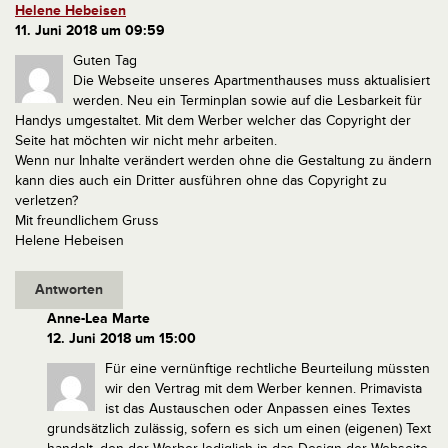
Helene Hebeisen
11. Juni 2018 um 09:59
Guten Tag
Die Webseite unseres Apartmenthauses muss aktualisiert
werden. Neu ein Terminplan sowie auf die Lesbarkeit für
Handys umgestaltet. Mit dem Werber welcher das Copyright der
Seite hat möchten wir nicht mehr arbeiten.
Wenn nur Inhalte verändert werden ohne die Gestaltung zu ändern
kann dies auch ein Dritter ausführen ohne das Copyright zu
verletzen?
Mit freundlichem Gruss
Helene Hebeisen
Antworten
Anne-Lea Marte
12. Juni 2018 um 15:00
Für eine vernünftige rechtliche Beurteilung müssten
wir den Vertrag mit dem Werber kennen. Primavista
ist das Austauschen oder Anpassen eines Textes
grundsätzlich zulässig, sofern es sich um einen (eigenen) Text