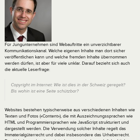
Für Jungunternehmen sind Webauftritte ein unverzichtbarer
Kommunikationskanal. Welche eigenen Inhalte man dort sicher
veröffentlichen kann und welche fremden Inhalte übernommen
werden dürfen, ist aber für viele unklar. Darauf bezieht sich auch
die aktuelle Leserfrage:
Copyright im Internet: Wie ist dies in der Schweiz geregelt?
Bis wohin ist eine Seite schützbar?
Websites bestehen typischerweise aus verschiedenen Inhalten wie
Texten und Fotos («Content»), die mit Auszeichnungssprachen wie
HTML und Programmiersprachen wie JavaScript strukturiert und
dargestellt werden. Die Verwendung solcher Inhalte regelt das
Immaterialgüterrecht und dabei insbesondere das Urheberrecht.