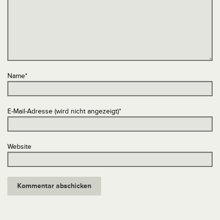
Name
*
E-Mail-Adresse (wird nicht angezeigt)
*
Website