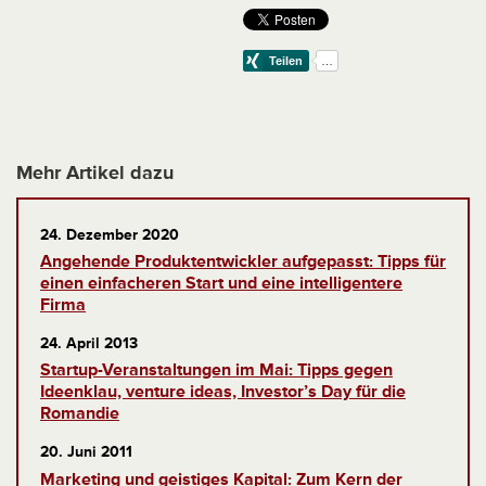
Mehr Artikel dazu
24. Dezember 2020
Angehende Produktentwickler aufgepasst: Tipps für
einen einfacheren Start und eine intelligentere
Firma
24. April 2013
Startup-Veranstaltungen im Mai: Tipps gegen
Ideenklau, venture ideas, Investor’s Day für die
Romandie
20. Juni 2011
Marketing und geistiges Kapital: Zum Kern der