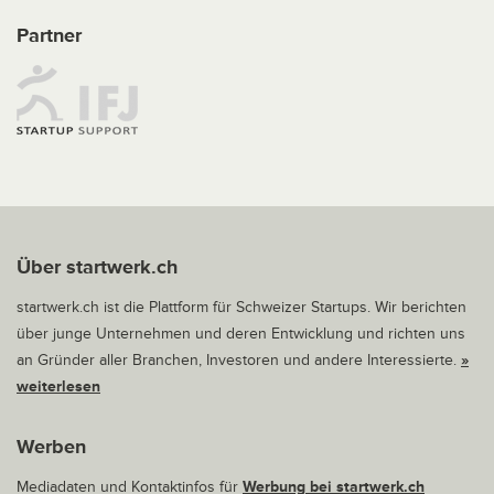
Partner
Über startwerk.ch
startwerk.ch ist die Plattform für Schweizer Startups. Wir berichten
über junge Unternehmen und deren Entwicklung und richten uns
an Gründer aller Branchen, Investoren und andere Interessierte.
»
weiterlesen
Werben
Mediadaten und Kontaktinfos für
Werbung bei startwerk.ch