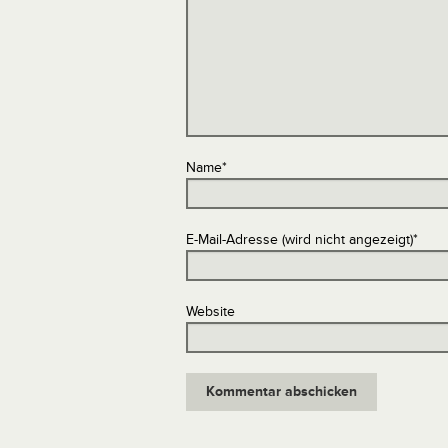
Name
*
E-Mail-Adresse (wird nicht angezeigt)
*
Website