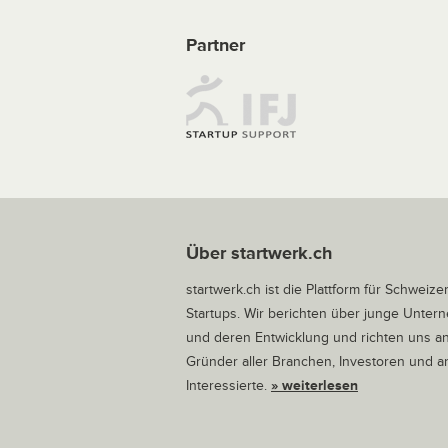
Partner
Über startwerk.ch
startwerk.ch ist die Plattform für Schweize
Startups. Wir berichten über junge Unte
und deren Entwicklung und richten uns a
Gründer aller Branchen, Investoren und 
Interessierte.
» weiterlesen