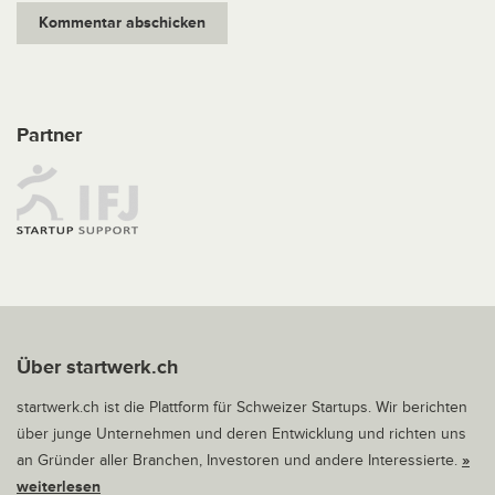
Partner
Über startwerk.ch
startwerk.ch ist die Plattform für Schweizer Startups. Wir berichten
über junge Unternehmen und deren Entwicklung und richten uns
an Gründer aller Branchen, Investoren und andere Interessierte.
»
weiterlesen