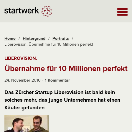
Home
/
Hintergrund
/
Portraits
/
Liberovision: Übernahme für 10 Millionen perfekt
LIBEROVISION:
Übernahme für 10 Millionen perfekt
24. November 2010
1 Kommentar
Das Zürcher Startup Liberovision ist bald kein
solches mehr, das junge Unternehmen hat einen
Käufer gefunden.