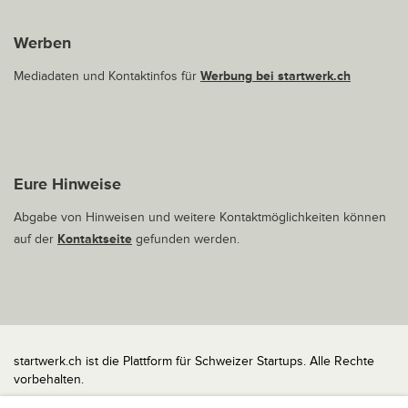
Werben
Mediadaten und Kontaktinfos für
Werbung bei startwerk.ch
Eure Hinweise
Abgabe von Hinweisen und weitere Kontaktmöglichkeiten können
auf der
Kontaktseite
gefunden werden.
startwerk.ch ist die Plattform für Schweizer Startups. Alle Rechte
vorbehalten.