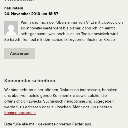
naturstein
24. November 2010 um 18:57
Wenn das nach der Übernahme von Virzt mit Liberovision
so innovativ weitergeht bis bisher, dann ich ich einmal
sehr gespannt, was noch alles an Tools entwickelt wird.
So ist z.B. fas Tool mit den Echtzeitanalysen einfach nur Klasse.
Antworten
Kommentar schreiben
Wir sind sehr an einer offenen Diskussion interessiert, behalten
uns aber vor, beleidigende Kommentare sowie solche, die
offensichtlich zwecks Suchmaschinenoptimierung abgegeben
werden, zu editieren oder zu löschen. Mehr dazu in unseren
Kommentarregeln
.
Bitte fülle alle mit * gekennzeichneten Felder aus.