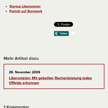
Startup Liberovision
Porträt auf Startwerk
Mehr Artikel dazu
26. November 2009
Liberovision: Mit geballter Rechenleistung jedes
Offside erkennen
1 Kommentar