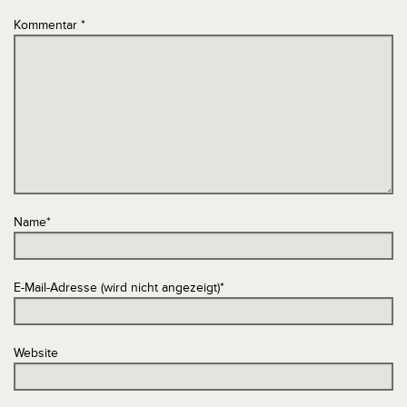
Kommentar
*
Name
*
E-Mail-Adresse (wird nicht angezeigt)
*
Website