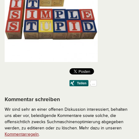
Kommentar schreiben
Wir sind sehr an einer offenen Diskussion interessiert, behalten
uns aber vor, beleidigende Kommentare sowie solche, die
offensichtlich zwecks Suchmaschinenoptimierung abgegeben
werden, zu editieren oder zu löschen. Mehr dazu in unseren
Kommentarregeln
.