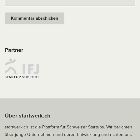
Partner
Über startwerk.ch
startwerk.ch ist die Plattform für Schweizer Startups. Wir berichten
über junge Unternehmen und deren Entwicklung und richten uns