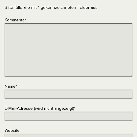
Bitte fülle alle mit * gekennzeichneten Felder aus.
Kommentar
*
Name
*
E-Mail-Adresse (wird nicht angezeigt)
*
Website