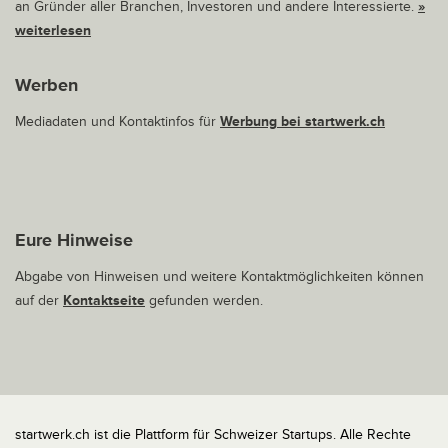
an Gründer aller Branchen, Investoren und andere Interessierte.
»
weiterlesen
Werben
Mediadaten und Kontaktinfos für
Werbung bei startwerk.ch
Eure Hinweise
Abgabe von Hinweisen und weitere Kontaktmöglichkeiten können
auf der
Kontaktseite
gefunden werden.
startwerk.ch ist die Plattform für Schweizer Startups. Alle Rechte