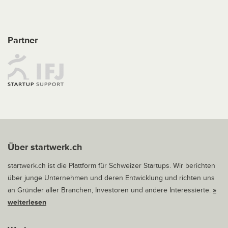
Partner
Über startwerk.ch
startwerk.ch ist die Plattform für Schweizer Startups. Wir berichten
über junge Unternehmen und deren Entwicklung und richten uns
an Gründer aller Branchen, Investoren und andere Interessierte.
»
weiterlesen