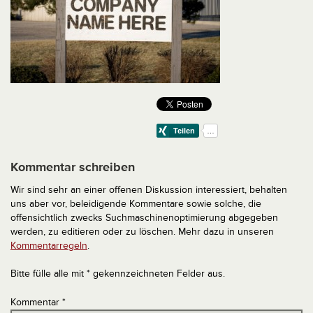
Kommentar schreiben
Wir sind sehr an einer offenen Diskussion interessiert, behalten
uns aber vor, beleidigende Kommentare sowie solche, die
offensichtlich zwecks Suchmaschinenoptimierung abgegeben
werden, zu editieren oder zu löschen. Mehr dazu in unseren
Kommentarregeln
.
Bitte fülle alle mit * gekennzeichneten Felder aus.
Kommentar
*