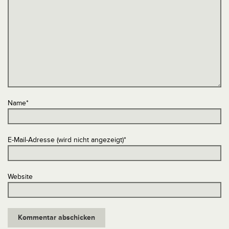
Name
*
E-Mail-Adresse (wird nicht angezeigt)
*
Website