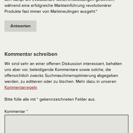
während eine erfolgreiche Markteinführung revolutionärer
Produkte fast immer von Marktneulingen ausgeht.“
Antworten
Kommentar schreiben
Wir sind sehr an einer offenen Diskussion interessiert, behalten
uns aber vor, beleidigende Kommentare sowie solche, die
offensichtlich zwecks Suchmaschinenoptimierung abgegeben
werden, zu editieren oder zu löschen. Mehr dazu in unseren
Kommentarregeln
.
Bitte fülle alle mit * gekennzeichneten Felder aus.
Kommentar
*