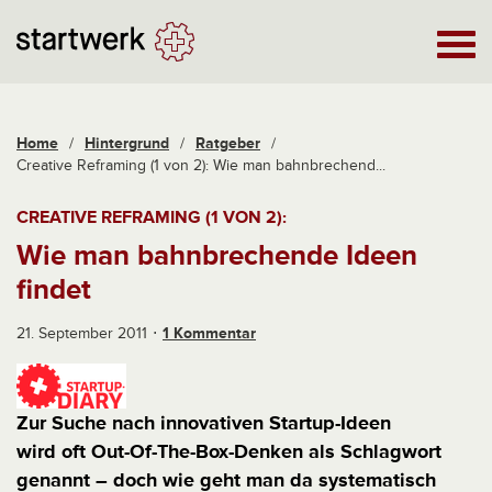
Home
/
Hintergrund
/
Ratgeber
/
Creative Reframing (1 von 2): Wie man bahnbrechend...
CREATIVE REFRAMING (1 VON 2):
Wie man bahnbrechende Ideen
findet
21. September 2011
1 Kommentar
Zur Suche nach innovativen Startup-Ideen
wird oft Out-Of-The-Box-Denken als Schlagwort
genannt – doch wie geht man da systematisch