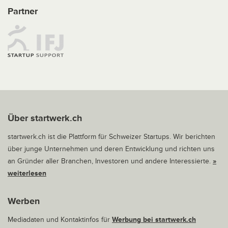
Partner
Über startwerk.ch
startwerk.ch ist die Plattform für Schweizer Startups. Wir berichten
über junge Unternehmen und deren Entwicklung und richten uns
an Gründer aller Branchen, Investoren und andere Interessierte.
»
weiterlesen
Werben
Mediadaten und Kontaktinfos für
Werbung bei startwerk.ch