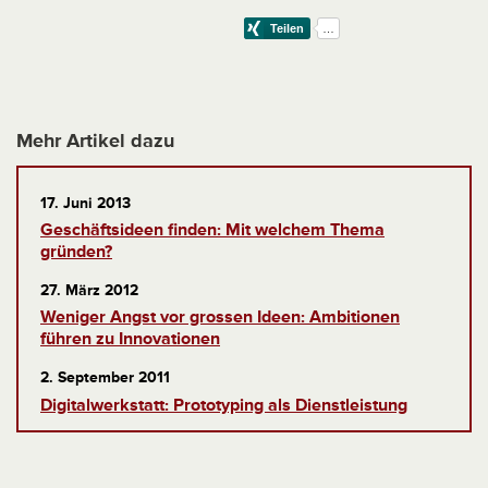
Mehr Artikel dazu
17. Juni 2013
Geschäftsideen finden: Mit welchem Thema
gründen?
27. März 2012
Weniger Angst vor grossen Ideen: Ambitionen
führen zu Innovationen
2. September 2011
Digitalwerkstatt: Prototyping als Dienstleistung