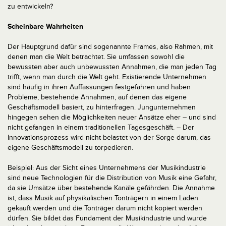
zu entwickeln?
Scheinbare Wahrheiten
Der Hauptgrund dafür sind sogenannte Frames, also Rahmen, mit
denen man die Welt betrachtet. Sie umfassen sowohl die
bewussten aber auch unbewussten Annahmen, die man jeden Tag
trifft, wenn man durch die Welt geht. Existierende Unternehmen
sind häufig in ihren Auffassungen festgefahren und haben
Probleme, bestehende Annahmen, auf denen das eigene
Geschäftsmodell basiert, zu hinterfragen. Jungunternehmen
hingegen sehen die Möglichkeiten neuer Ansätze eher – und sind
nicht gefangen in einem traditionellen Tagesgeschäft. – Der
Innovationsprozess wird nicht belastet von der Sorge darum, das
eigene Geschäftsmodell zu torpedieren.
Beispiel: Aus der Sicht eines Unternehmens der Musikindustrie
sind neue Technologien für die Distribution von Musik eine Gefahr,
da sie Umsätze über bestehende Kanäle gefährden. Die Annahme
ist, dass Musik auf physikalischen Tonträgern in einem Laden
gekauft werden und die Tonträger darum nicht kopiert werden
dürfen. Sie bildet das Fundament der Musikindustrie und wurde