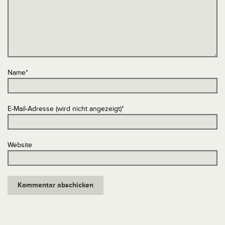
Name
*
E-Mail-Adresse (wird nicht angezeigt)
*
Website