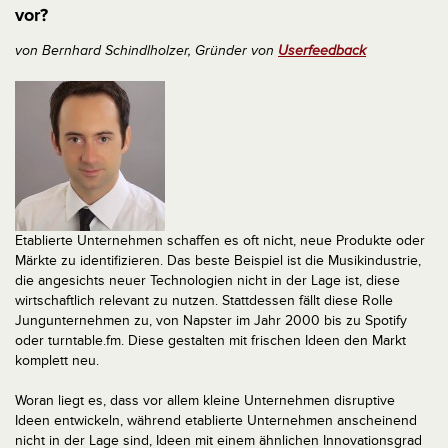
vor?
von Bernhard Schindlholzer, Gründer von
Userfeedback
Etablierte Unternehmen schaffen es oft nicht, neue Produkte oder
Märkte zu identifizieren. Das beste Beispiel ist die Musikindustrie,
die angesichts neuer Technologien nicht in der Lage ist, diese
wirtschaftlich relevant zu nutzen. Stattdessen fällt diese Rolle
Jungunternehmen zu, von Napster im Jahr 2000 bis zu Spotify
oder turntable.fm. Diese gestalten mit frischen Ideen den Markt
komplett neu.
Woran liegt es, dass vor allem kleine Unternehmen disruptive
Ideen entwickeln, während etablierte Unternehmen anscheinend
nicht in der Lage sind, Ideen mit einem ähnlichen Innovationsgrad