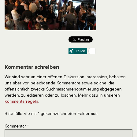
Kommentar schreiben
Wir sind sehr an einer offenen Diskussion interessiert, behalten
uns aber vor, beleidigende Kommentare sowie solche, die
offensichtlich zwecks Suchmaschinenoptimierung abgegeben
werden, zu editieren oder zu löschen. Mehr dazu in unseren
Kommentarregeln
.
Bitte fülle alle mit * gekennzeichneten Felder aus.
Kommentar
*