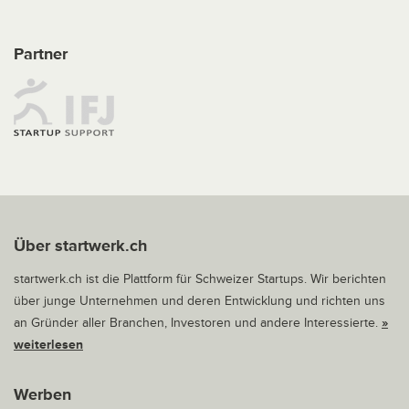
Partner
Über startwerk.ch
startwerk.ch ist die Plattform für Schweizer Startups. Wir berichten
über junge Unternehmen und deren Entwicklung und richten uns
an Gründer aller Branchen, Investoren und andere Interessierte.
»
weiterlesen
Werben