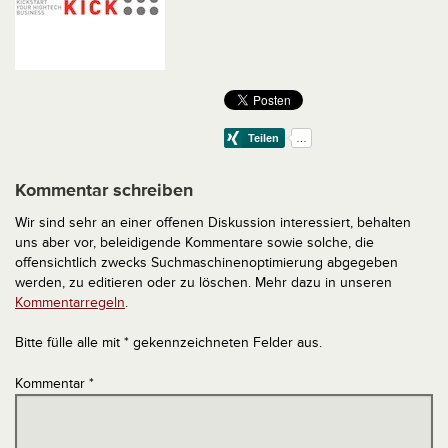
Kommentar schreiben
Wir sind sehr an einer offenen Diskussion interessiert, behalten
uns aber vor, beleidigende Kommentare sowie solche, die
offensichtlich zwecks Suchmaschinenoptimierung abgegeben
werden, zu editieren oder zu löschen. Mehr dazu in unseren
Kommentarregeln
.
Bitte fülle alle mit * gekennzeichneten Felder aus.
Kommentar
*