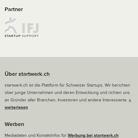
Partner
Über startwerk.ch
startwerk.ch ist die Plattform für Schweizer Startups. Wir berichten
über junge Unternehmen und deren Entwicklung und richten uns
an Gründer aller Branchen, Investoren und andere Interessierte.
»
weiterlesen
Werben
Mediadaten und Kontaktinfos für
Werbung bei startwerk.ch