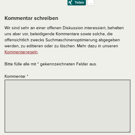
Kommentar schreiben
Wir sind sehr an einer offenen Diskussion interessiert, behalten
uns aber vor, beleidigende Kommentare sowie solche, die
offensichtlich zwecks Suchmaschinenoptimierung abgegeben
werden, zu editieren oder zu löschen. Mehr dazu in unseren
Kommentarregeln
.
Bitte fülle alle mit * gekennzeichneten Felder aus.
Kommentar
*