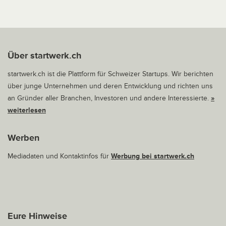
Über startwerk.ch
startwerk.ch ist die Plattform für Schweizer Startups. Wir berichten
über junge Unternehmen und deren Entwicklung und richten uns
an Gründer aller Branchen, Investoren und andere Interessierte.
»
weiterlesen
Werben
Mediadaten und Kontaktinfos für
Werbung bei startwerk.ch
Eure Hinweise