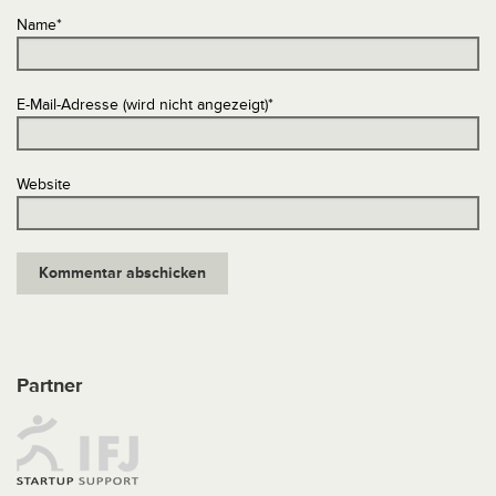
Name
*
E-Mail-Adresse (wird nicht angezeigt)
*
Website
Partner