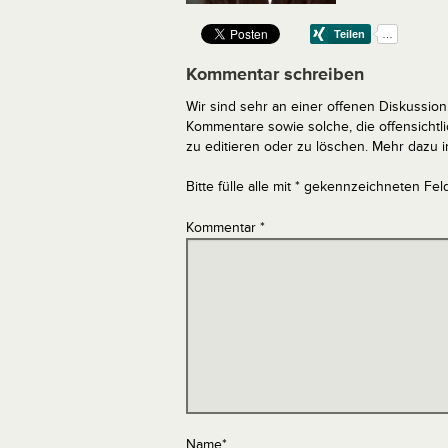
Kommentar schreiben
Wir sind sehr an einer offenen Diskussion 
Kommentare sowie solche, die offensich
zu editieren oder zu löschen. Mehr dazu 
Bitte fülle alle mit * gekennzeichneten Fel
Kommentar
*
Name
*