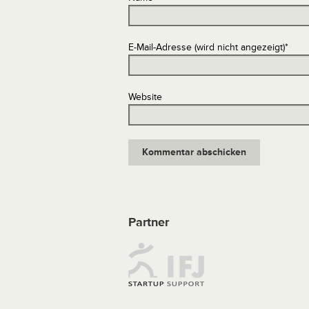
E-Mail-Adresse (wird nicht angezeigt)
*
Website
Partner