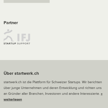
Partner
Über startwerk.ch
startwerk.ch ist die Plattform für Schweizer Startups. Wir berichten
über junge Unternehmen und deren Entwicklung und richten uns
an Gründer aller Branchen, Investoren und andere Interessierte.
»
weiterlesen