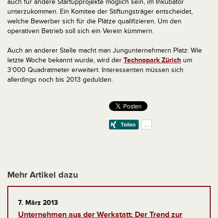
auch für andere Startupprojekte möglich sein, im Inkubator
unterzukommen. Ein Komitee der Stiftungsträger entscheidet,
welche Bewerber sich für die Plätze qualifizieren. Um den
operativen Betrieb soll sich ein Verein kümmern.
Auch an anderer Stelle macht man Jungunternehmern Platz: Wie
letzte Woche bekannt wurde, wird der
Technopark Zürich
um
3’000 Quadratmeter erweitert. Interessenten müssen sich
allerdings noch bis 2013 gedulden.
Mehr Artikel dazu
7. März 2013
Unternehmen aus der Werkstatt: Der Trend zur