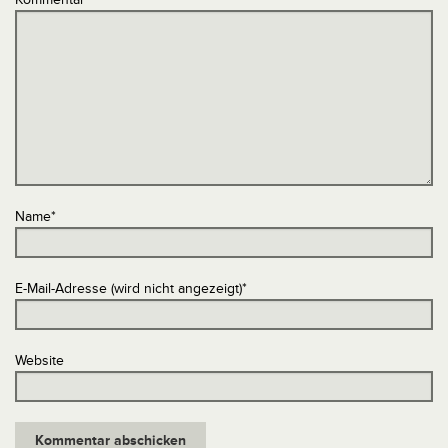
Name
*
E-Mail-Adresse (wird nicht angezeigt)
*
Website