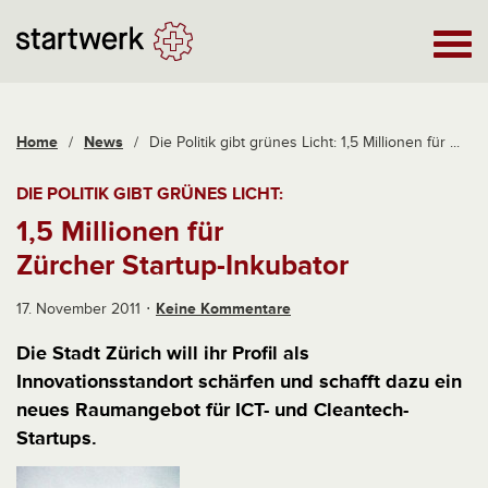
Home
/
News
/
Die Politik gibt grünes Licht: 1,5 Millionen für ...
DIE POLITIK GIBT GRÜNES LICHT:
1,5 Millionen für
Zürcher Startup-Inkubator
17. November 2011
Keine Kommentare
Die Stadt Zürich will ihr Profil als
Innovationsstandort schärfen und schafft dazu ein
neues Raumangebot für ICT- und Cleantech-
Startups.