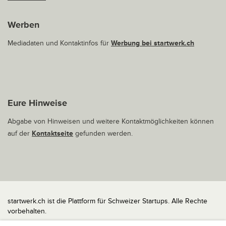
Werben
Mediadaten und Kontaktinfos für
Werbung bei startwerk.ch
Eure Hinweise
Abgabe von Hinweisen und weitere Kontaktmöglichkeiten können
auf der
Kontaktseite
gefunden werden.
startwerk.ch ist die Plattform für Schweizer Startups. Alle Rechte
vorbehalten.