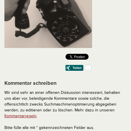
Kommentar schreiben
Wir sind sehr an einer offenen Diskussion interessiert, behalten
uns aber vor, beleidigende Kommentare sowie solche, die
offensichtlich zwecks Suchmaschinenoptimierung abgegeben
werden, zu editieren oder zu löschen. Mehr dazu in unseren
Kommentarregeln
.
Bitte fülle alle mit * gekennzeichneten Felder aus.