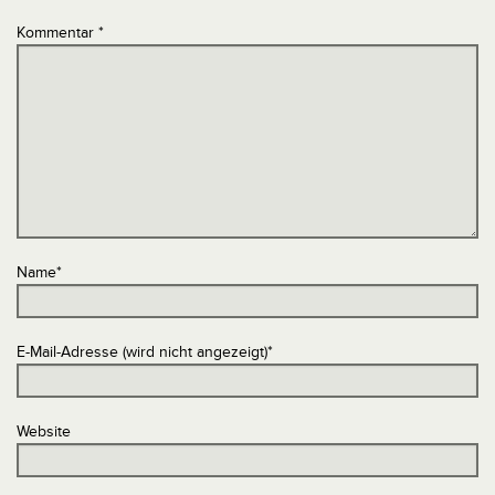
Kommentar
*
Name
*
E-Mail-Adresse (wird nicht angezeigt)
*
Website