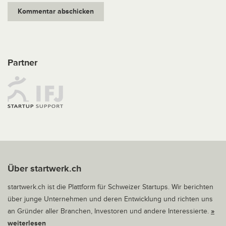
Partner
Über startwerk.ch
startwerk.ch ist die Plattform für Schweizer Startups. Wir berichten
über junge Unternehmen und deren Entwicklung und richten uns
an Gründer aller Branchen, Investoren und andere Interessierte.
»
weiterlesen