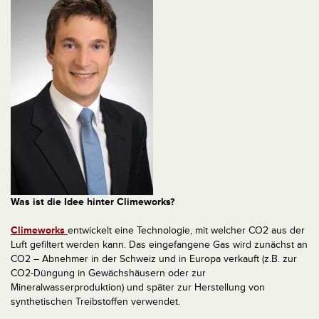
Was ist die Idee hinter Climeworks?
Climeworks
entwickelt eine Technologie, mit welcher CO2 aus der
Luft gefiltert werden kann. Das eingefangene Gas wird zunächst an
CO2 – Abnehmer in der Schweiz und in Europa verkauft (z.B. zur
CO2-Düngung in Gewächshäusern oder zur
Mineralwasserproduktion) und später zur Herstellung von
synthetischen Treibstoffen verwendet.