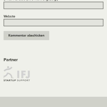
Website
Partner