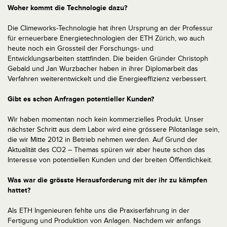
Woher kommt die Technologie dazu?
Die Climeworks-Technologie hat ihren Ursprung an der Professur
für erneuerbare Energietechnologien der ETH Zürich, wo auch
heute noch ein Grossteil der Forschungs- und
Entwicklungsarbeiten stattfinden. Die beiden Gründer Christoph
Gebald und Jan Wurzbacher haben in ihrer Diplomarbeit das
Verfahren weiterentwickelt und die Energieeffizienz verbessert.
Gibt es schon Anfragen potentieller Kunden?
Wir haben momentan noch kein kommerzielles Produkt. Unser
nächster Schritt aus dem Labor wird eine grössere Pilotanlage sein,
die wir Mitte 2012 in Betrieb nehmen werden. Auf Grund der
Aktualität des CO2 – Themas spüren wir aber heute schon das
Interesse von potentiellen Kunden und der breiten Öffentlichkeit.
Was war die grösste Herausforderung mit der ihr zu kämpfen
hattet?
Als ETH Ingenieuren fehlte uns die Praxiserfahrung in der
Fertigung und Produktion von Anlagen. Nachdem wir anfangs