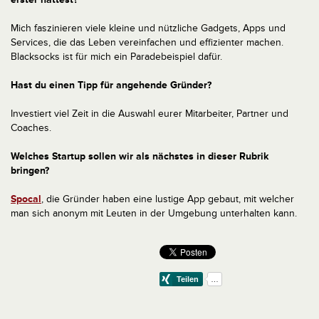
Mich faszinieren viele kleine und nützliche Gadgets, Apps und
Services, die das Leben vereinfachen und effizienter machen.
Blacksocks ist für mich ein Paradebeispiel dafür.
Hast du einen Tipp für angehende Gründer?
Investiert viel Zeit in die Auswahl eurer Mitarbeiter, Partner und
Coaches.
Welches Startup sollen wir als nächstes in dieser Rubrik
bringen?
Spocal
, die Gründer haben eine lustige App gebaut, mit welcher
man sich anonym mit Leuten in der Umgebung unterhalten kann.