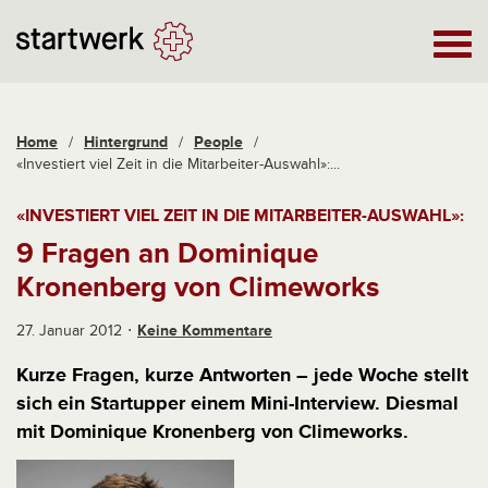
Home
/
Hintergrund
/
People
/
«Investiert viel Zeit in die Mitarbeiter-Auswahl»:...
«INVESTIERT VIEL ZEIT IN DIE MITARBEITER-AUSWAHL»:
9 Fragen an Dominique
Kronenberg von Climeworks
27. Januar 2012
Keine Kommentare
Kurze Fragen, kurze Antworten – jede Woche stellt
sich ein Startupper einem Mini-Interview. Diesmal
mit Dominique Kronenberg von Climeworks.