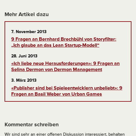
Mehr Artikel dazu
7. November 2013
9 Fragen an Bernhard Brechbühl von Storyfilter:
„Ich glaube an das Lean Startup-Modell“
28. Juni 2013
«Ich liebe neue Herausforderungen»: 9 Fragen an
Selina Dermon von Dermon Management
3. März 2013
«Publisher sind bei Spieleentwicklern unbeliebt»: 9
Fragen an Basil Weber von Urban Games
Kommentar schreiben
Wir sind sehr an einer offenen Diskussion interessiert, behalten