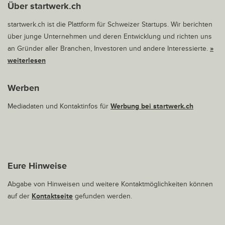
Über startwerk.ch
startwerk.ch ist die Plattform für Schweizer Startups. Wir berichten
über junge Unternehmen und deren Entwicklung und richten uns
an Gründer aller Branchen, Investoren und andere Interessierte.
»
weiterlesen
Werben
Mediadaten und Kontaktinfos für
Werbung bei startwerk.ch
Eure Hinweise
Abgabe von Hinweisen und weitere Kontaktmöglichkeiten können
auf der
Kontaktseite
gefunden werden.