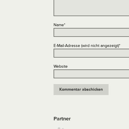
Name
*
E-Mail-Adresse (wird nicht angezeigt)
*
Website
Partner