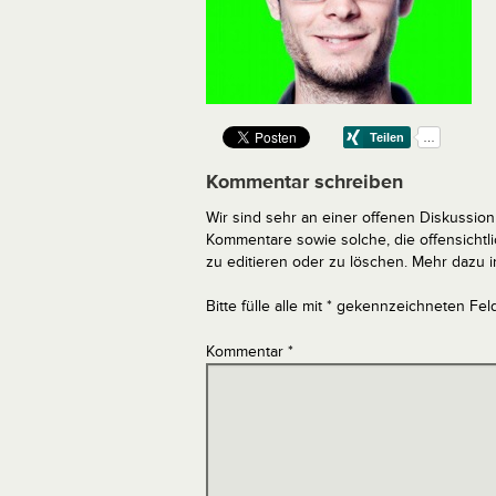
Kommentar schreiben
Wir sind sehr an einer offenen Diskussion 
Kommentare sowie solche, die offensich
zu editieren oder zu löschen. Mehr dazu 
Bitte fülle alle mit * gekennzeichneten Fel
Kommentar
*