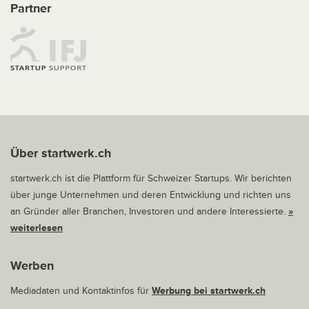
Partner
Über startwerk.ch
startwerk.ch ist die Plattform für Schweizer Startups. Wir berichten
über junge Unternehmen und deren Entwicklung und richten uns
an Gründer aller Branchen, Investoren und andere Interessierte.
»
weiterlesen
Werben
Mediadaten und Kontaktinfos für
Werbung bei startwerk.ch