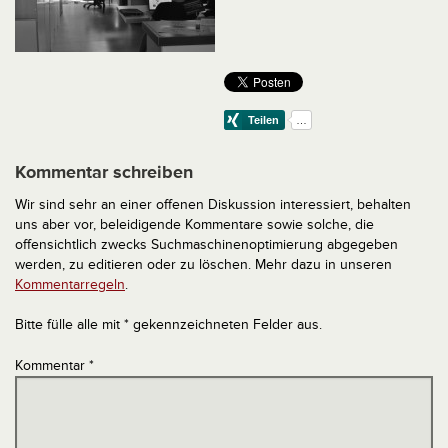
Kommentar schreiben
Wir sind sehr an einer offenen Diskussion interessiert, behalten
uns aber vor, beleidigende Kommentare sowie solche, die
offensichtlich zwecks Suchmaschinenoptimierung abgegeben
werden, zu editieren oder zu löschen. Mehr dazu in unseren
Kommentarregeln
.
Bitte fülle alle mit * gekennzeichneten Felder aus.
Kommentar
*