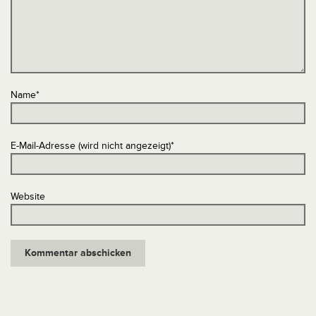
Name
*
E-Mail-Adresse (wird nicht angezeigt)
*
Website