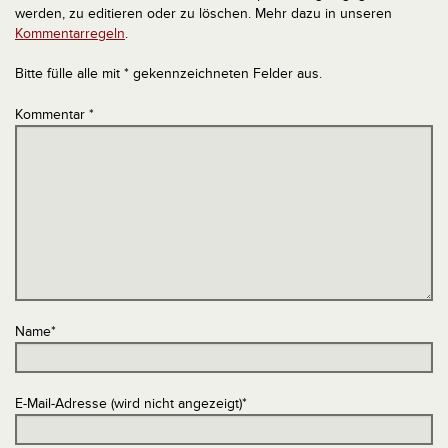
werden, zu editieren oder zu löschen. Mehr dazu in unseren
Kommentarregeln
.
Bitte fülle alle mit * gekennzeichneten Felder aus.
Kommentar
*
Name
*
E-Mail-Adresse (wird nicht angezeigt)
*