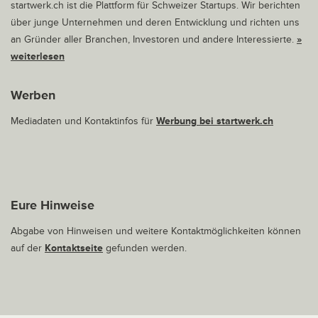
startwerk.ch ist die Plattform für Schweizer Startups. Wir berichten
über junge Unternehmen und deren Entwicklung und richten uns
an Gründer aller Branchen, Investoren und andere Interessierte.
»
weiterlesen
Werben
Mediadaten und Kontaktinfos für
Werbung bei startwerk.ch
Eure Hinweise
Abgabe von Hinweisen und weitere Kontaktmöglichkeiten können
auf der
Kontaktseite
gefunden werden.