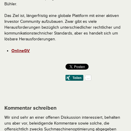
Bühler.
Das Ziel ist, längerfristig eine globale Plattform mit einer aktiven
Investor Community aufzubauen. Zwar gibt es viele
Herausforderungen bezüglich unterschiedlicher rechtlicher und
kommunikationstechnicher Standards, aber es handelt sich um
lösbare Herausforderungen.
OnlineGV
Kommentar schreiben
Wir sind sehr an einer offenen Diskussion interessiert, behalten
uns aber vor, beleidigende Kommentare sowie solche, die
offensichtlich zwecks Suchmaschinenoptimierung abgegeben