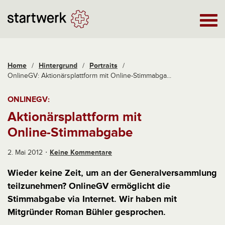
Home
/
Hintergrund
/
Portraits
/
OnlineGV: Aktionärsplattform mit Online-Stimmabga...
ONLINEGV:
Aktionärsplattform mit
Online-Stimmabgabe
2. Mai 2012
Keine Kommentare
Wieder keine Zeit, um an der Generalversammlung
teilzunehmen? OnlineGV ermöglicht die
Stimmabgabe via Internet. Wir haben mit
Mitgründer Roman Bühler gesprochen.