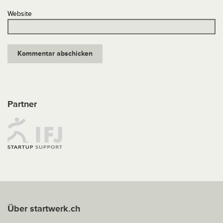
Website
Partner
Über startwerk.ch