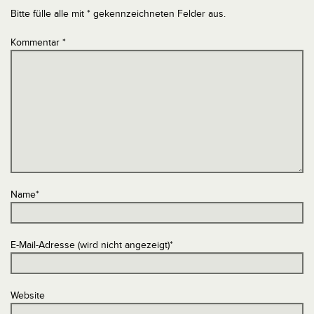
Bitte fülle alle mit * gekennzeichneten Felder aus.
Kommentar
*
Name
*
E-Mail-Adresse (wird nicht angezeigt)
*
Website