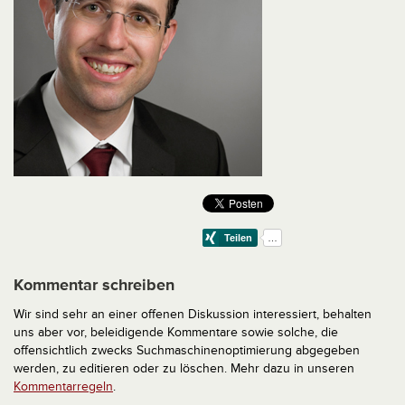
Kommentar schreiben
Wir sind sehr an einer offenen Diskussion interessiert, behalten
uns aber vor, beleidigende Kommentare sowie solche, die
offensichtlich zwecks Suchmaschinenoptimierung abgegeben
werden, zu editieren oder zu löschen. Mehr dazu in unseren
Kommentarregeln
.