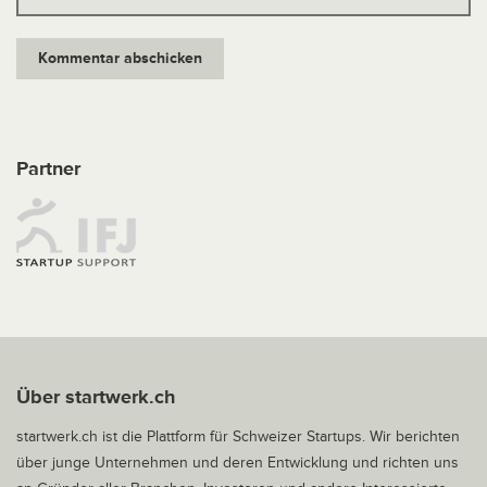
Partner
Über startwerk.ch
startwerk.ch ist die Plattform für Schweizer Startups. Wir berichten
über junge Unternehmen und deren Entwicklung und richten uns