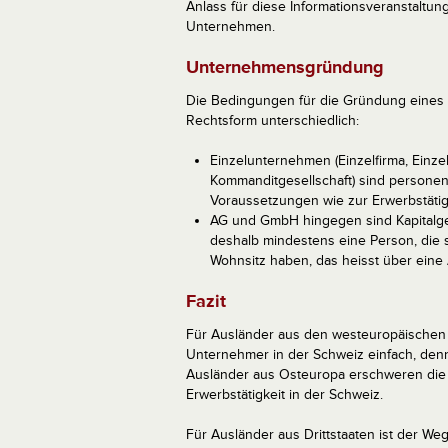
Anlass für diese Informationsveranstaltu
Unternehmen.
Unternehmensgründung
Die Bedingungen für die Gründung eines 
Rechtsform unterschiedlich:
Einzelunternehmen (Einzelfirma, Einze
Kommanditgesellschaft) sind personen
Voraussetzungen wie zur Erwerbstätig
AG und GmbH hingegen sind Kapitalges
deshalb mindestens eine Person, die 
Wohnsitz haben, das heisst über eine 
Fazit
Für Ausländer aus den westeuropäischen EU
Unternehmer in der Schweiz einfach, denn
Ausländer aus Osteuropa erschweren die 
Erwerbstätigkeit in der Schweiz.
Für Ausländer aus Drittstaaten ist der We