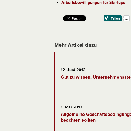
Arbeitsbewilligungen für Startups
Mehr Artikel dazu
12. Juni 2013
Gut zu wissen: Unternehmensste
1. Mai 2013
Allgemeine Geschäftsbedingunge
beachten sollten