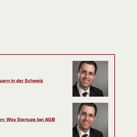
uern in der Schweiz
n: Was Startups bei AGB