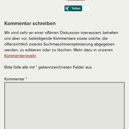
Kommentar schreiben
Wir sind sehr an einer offenen Diskussion interessiert, behalten
uns aber vor, beleidigende Kommentare sowie solche, die
offensichtlich zwecks Suchmaschinenoptimierung abgegeben
werden, zu editieren oder zu löschen. Mehr dazu in unseren
Kommentarregeln
.
Bitte fülle alle mit * gekennzeichneten Felder aus.
Kommentar
*