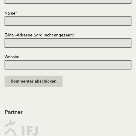
Name
*
E-Mail-Adresse (wird nicht angezeigt)
*
Website
Partner