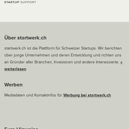
Über startwerk.ch
startwerk.ch ist die Plattform für Schweizer Startups. Wir berichten
über junge Unternehmen und deren Entwicklung und richten uns
an Gründer aller Branchen, Investoren und andere Interessierte.
»
weiterlesen
Werben
Mediadaten und Kontaktinfos für
Werbung bei startwerk.ch