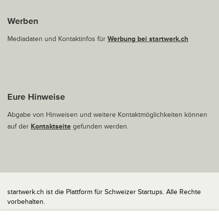
Werben
Mediadaten und Kontaktinfos für
Werbung bei startwerk.ch
Eure Hinweise
Abgabe von Hinweisen und weitere Kontaktmöglichkeiten können
auf der
Kontaktseite
gefunden werden.
startwerk.ch ist die Plattform für Schweizer Startups. Alle Rechte
vorbehalten.