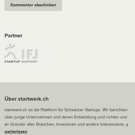
Partner
Über startwerk.ch
startwerk.ch ist die Plattform für Schweizer Startups. Wir berichten
über junge Unternehmen und deren Entwicklung und richten uns
an Gründer aller Branchen, Investoren und andere Interessierte.
»
weiterlesen