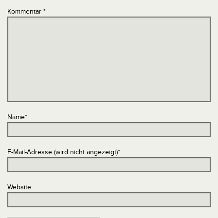
Kommentar
*
Name
*
E-Mail-Adresse (wird nicht angezeigt)
*
Website