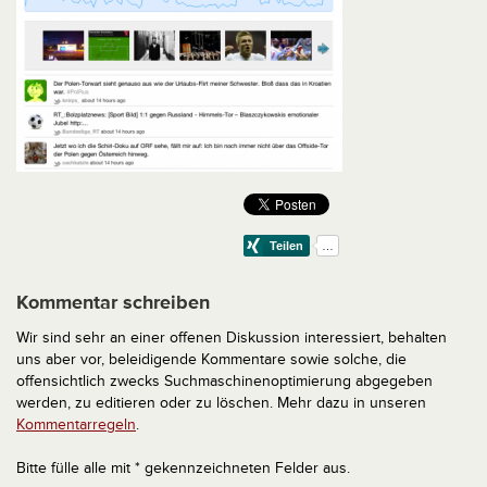
Kommentar schreiben
Wir sind sehr an einer offenen Diskussion interessiert, behalten
uns aber vor, beleidigende Kommentare sowie solche, die
offensichtlich zwecks Suchmaschinenoptimierung abgegeben
werden, zu editieren oder zu löschen. Mehr dazu in unseren
Kommentarregeln
.
Bitte fülle alle mit * gekennzeichneten Felder aus.