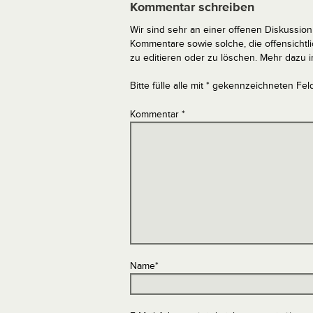
Kommentar schreiben
Wir sind sehr an einer offenen Diskussion 
Kommentare sowie solche, die offensich
zu editieren oder zu löschen. Mehr dazu 
Bitte fülle alle mit * gekennzeichneten Fel
Kommentar
*
Name
*