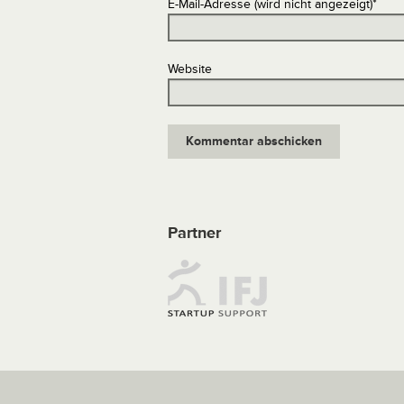
E-Mail-Adresse (wird nicht angezeigt)
*
Website
Partner