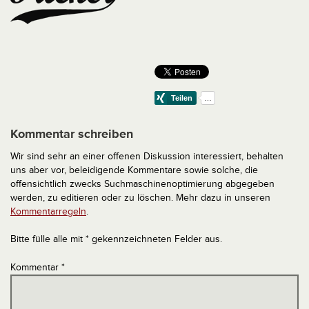
Kommentar schreiben
Wir sind sehr an einer offenen Diskussion interessiert, behalten
uns aber vor, beleidigende Kommentare sowie solche, die
offensichtlich zwecks Suchmaschinenoptimierung abgegeben
werden, zu editieren oder zu löschen. Mehr dazu in unseren
Kommentarregeln
.
Bitte fülle alle mit * gekennzeichneten Felder aus.
Kommentar
*