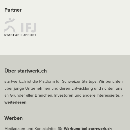
Partner
Über startwerk.ch
startwerk.ch ist die Plattform für Schweizer Startups. Wir berichten
über junge Unternehmen und deren Entwicklung und richten uns
an Gründer aller Branchen, Investoren und andere Interessierte.
»
weiterlesen
Werben
Mediadaten und Kontaktinfos für
Werbung bei startwerk.ch