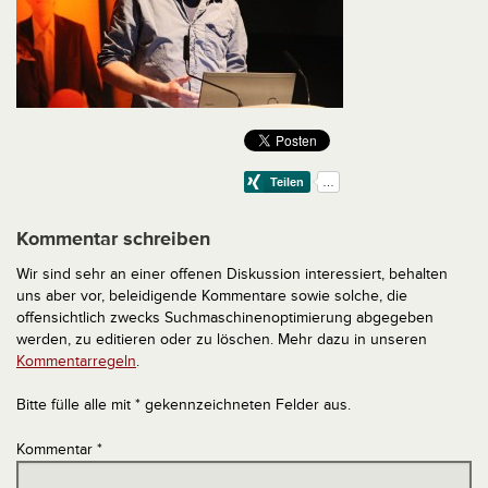
Kommentar schreiben
Wir sind sehr an einer offenen Diskussion interessiert, behalten
uns aber vor, beleidigende Kommentare sowie solche, die
offensichtlich zwecks Suchmaschinenoptimierung abgegeben
werden, zu editieren oder zu löschen. Mehr dazu in unseren
Kommentarregeln
.
Bitte fülle alle mit * gekennzeichneten Felder aus.
Kommentar
*