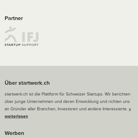
Partner
Über startwerk.ch
startwerk.ch ist die Plattform für Schweizer Startups. Wir berichten
über junge Unternehmen und deren Entwicklung und richten uns
an Gründer aller Branchen, Investoren und andere Interessierte.
»
weiterlesen
Werben