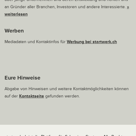
an Gründer aller Branchen, Investoren und andere Interessierte.
»
weiterlesen
Werben
Mediadaten und Kontaktinfos für
Werbung bei startwerk.ch
Eure Hinweise
Abgabe von Hinweisen und weitere Kontaktmöglichkeiten können
auf der
Kontaktseite
gefunden werden.