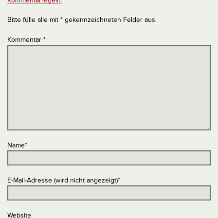
Kommentarregeln
.
Bitte fülle alle mit * gekennzeichneten Felder aus.
Kommentar
*
Name
*
E-Mail-Adresse (wird nicht angezeigt)
*
Website