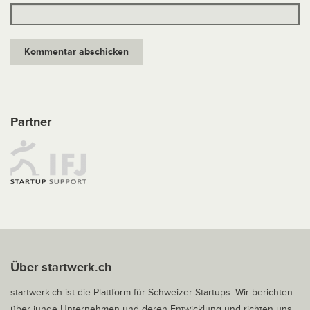
Partner
Über startwerk.ch
startwerk.ch ist die Plattform für Schweizer Startups. Wir berichten
über junge Unternehmen und deren Entwicklung und richten uns