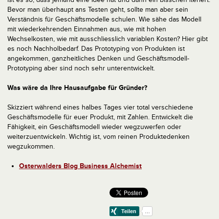
Bevor man überhaupt ans Testen geht, sollte man aber sein
Verständnis für Geschäftsmodelle schulen. Wie sähe das Modell
mit wiederkehrenden Einnahmen aus, wie mit hohen
Wechselkosten, wie mit ausschliesslich variablen Kosten? Hier gibt
es noch Nachholbedarf. Das Prototyping von Produkten ist
angekommen, ganzheitliches Denken und Geschäftsmodell-
Prototyping aber sind noch sehr unterentwickelt.
Was wäre da Ihre Hausaufgabe für Gründer?
Skizziert während eines halbes Tages vier total verschiedene
Geschäftsmodelle für euer Produkt, mit Zahlen. Entwickelt die
Fähigkeit, ein Geschäftsmodell wieder wegzuwerfen oder
weiterzuentwickeln. Wichtig ist, vom reinen Produktedenken
wegzukommen.
Osterwalders Blog Business Alchemist