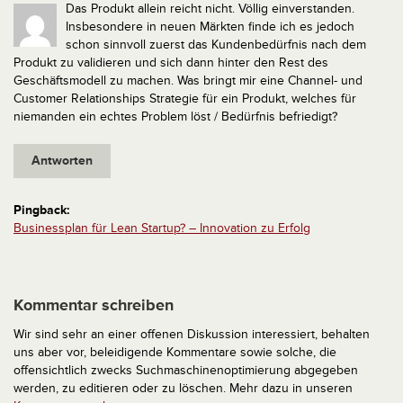
Das Produkt allein reicht nicht. Völlig einverstanden.
Insbesondere in neuen Märkten finde ich es jedoch
schon sinnvoll zuerst das Kundenbedürfnis nach dem
Produkt zu validieren und sich dann hinter den Rest des
Geschäftsmodell zu machen. Was bringt mir eine Channel- und
Customer Relationships Strategie für ein Produkt, welches für
niemanden ein echtes Problem löst / Bedürfnis befriedigt?
Antworten
Pingback:
Businessplan für Lean Startup? – Innovation zu Erfolg
Kommentar schreiben
Wir sind sehr an einer offenen Diskussion interessiert, behalten
uns aber vor, beleidigende Kommentare sowie solche, die
offensichtlich zwecks Suchmaschinenoptimierung abgegeben
werden, zu editieren oder zu löschen. Mehr dazu in unseren