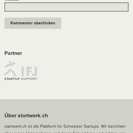
Partner
Über startwerk.ch
startwerk.ch ist die Plattform für Schweizer Startups. Wir berichten