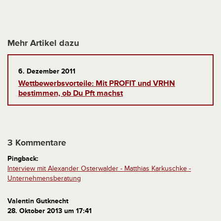
Mehr Artikel dazu
6. Dezember 2011
Wettbewerbsvorteile: Mit PROFIT und VRHN
bestimmen, ob Du Pft machst
3 Kommentare
Pingback:
Interview mit Alexander Osterwalder - Matthias Karkuschke -
Unternehmensberatung
Valentin Gutknecht
28. Oktober 2013 um 17:41