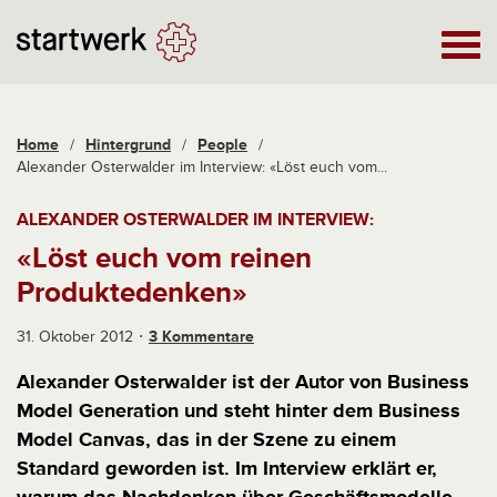
Home
/
Hintergrund
/
People
/
Alexander Osterwalder im Interview: «Löst euch vom...
ALEXANDER OSTERWALDER IM INTERVIEW:
«Löst euch vom reinen
Produktedenken»
31. Oktober 2012
3 Kommentare
Alexander Osterwalder ist der Autor von Business
Model Generation und steht hinter dem Business
Model Canvas, das in der Szene zu einem
Standard geworden ist. Im Interview erklärt er,