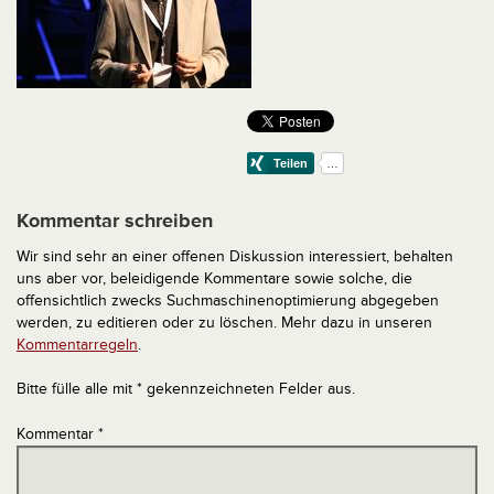
Kommentar schreiben
Wir sind sehr an einer offenen Diskussion interessiert, behalten
uns aber vor, beleidigende Kommentare sowie solche, die
offensichtlich zwecks Suchmaschinenoptimierung abgegeben
werden, zu editieren oder zu löschen. Mehr dazu in unseren
Kommentarregeln
.
Bitte fülle alle mit * gekennzeichneten Felder aus.
Kommentar
*