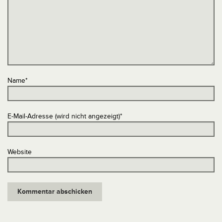
Name
*
E-Mail-Adresse (wird nicht angezeigt)
*
Website