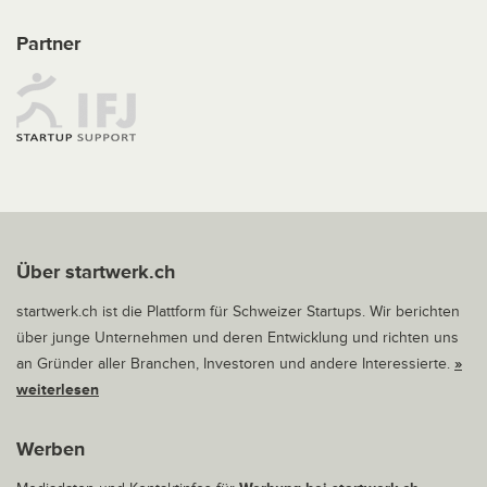
Partner
Über startwerk.ch
startwerk.ch ist die Plattform für Schweizer Startups. Wir berichten
über junge Unternehmen und deren Entwicklung und richten uns
an Gründer aller Branchen, Investoren und andere Interessierte.
»
weiterlesen
Werben