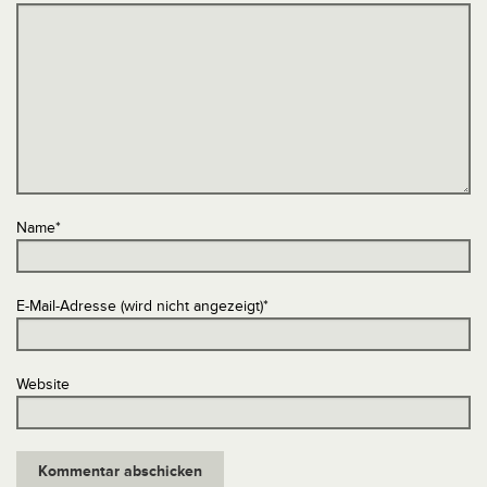
Name
*
E-Mail-Adresse (wird nicht angezeigt)
*
Website