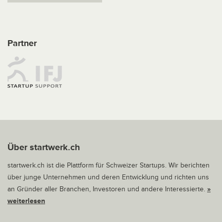
Partner
Über startwerk.ch
startwerk.ch ist die Plattform für Schweizer Startups. Wir berichten
über junge Unternehmen und deren Entwicklung und richten uns
an Gründer aller Branchen, Investoren und andere Interessierte.
»
weiterlesen