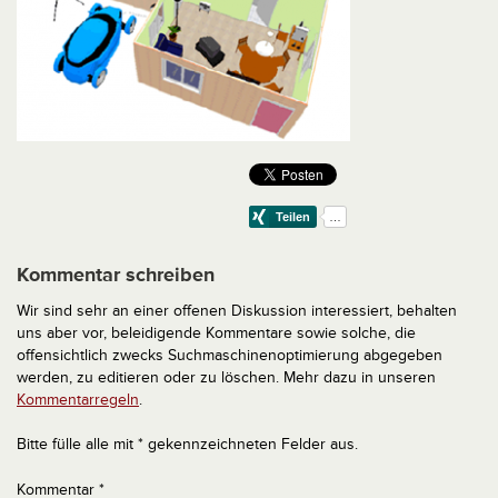
Kommentar schreiben
Wir sind sehr an einer offenen Diskussion interessiert, behalten
uns aber vor, beleidigende Kommentare sowie solche, die
offensichtlich zwecks Suchmaschinenoptimierung abgegeben
werden, zu editieren oder zu löschen. Mehr dazu in unseren
Kommentarregeln
.
Bitte fülle alle mit * gekennzeichneten Felder aus.
Kommentar
*