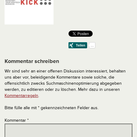
Kommentar schreiben
Wir sind sehr an einer offenen Diskussion interessiert, behalten
uns aber vor, beleidigende Kommentare sowie solche, die
offensichtlich zwecks Suchmaschinenoptimierung abgegeben
werden, zu editieren oder zu löschen. Mehr dazu in unseren
Kommentarregeln
.
Bitte fülle alle mit * gekennzeichneten Felder aus.
Kommentar
*