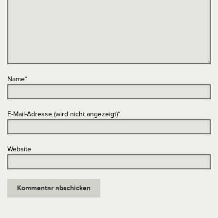
Name
*
E-Mail-Adresse (wird nicht angezeigt)
*
Website