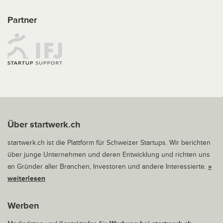
Partner
Über startwerk.ch
startwerk.ch ist die Plattform für Schweizer Startups. Wir berichten
über junge Unternehmen und deren Entwicklung und richten uns
an Gründer aller Branchen, Investoren und andere Interessierte.
»
weiterlesen
Werben