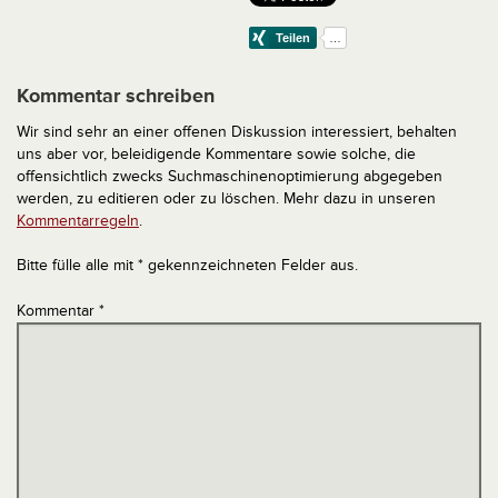
Kommentar schreiben
Wir sind sehr an einer offenen Diskussion interessiert, behalten
uns aber vor, beleidigende Kommentare sowie solche, die
offensichtlich zwecks Suchmaschinenoptimierung abgegeben
werden, zu editieren oder zu löschen. Mehr dazu in unseren
Kommentarregeln
.
Bitte fülle alle mit * gekennzeichneten Felder aus.
Kommentar
*