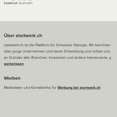
Über startwerk.ch
startwerk.ch ist die Plattform für Schweizer Startups. Wir berichten
über junge Unternehmen und deren Entwicklung und richten uns
an Gründer aller Branchen, Investoren und andere Interessierte.
»
weiterlesen
Werben
Mediadaten und Kontaktinfos für
Werbung bei startwerk.ch