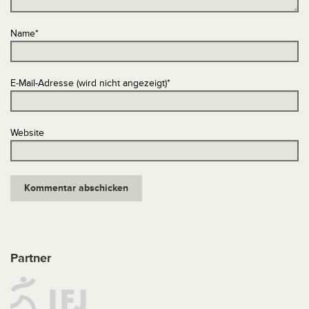
Name
*
E-Mail-Adresse (wird nicht angezeigt)
*
Website
Partner