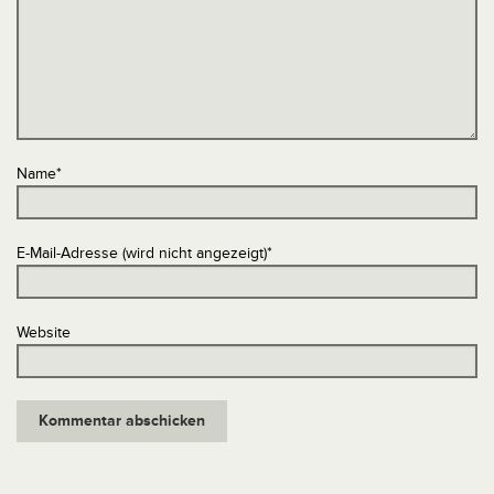
Name
*
E-Mail-Adresse (wird nicht angezeigt)
*
Website