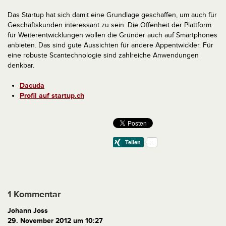
Das Startup hat sich damit eine Grundlage geschaffen, um auch für
Geschäftskunden interessant zu sein. Die Offenheit der Plattform
für Weiterentwicklungen wollen die Gründer auch auf Smartphones
anbieten. Das sind gute Aussichten für andere Appentwickler. Für
eine robuste Scantechnologie sind zahlreiche Anwendungen
denkbar.
Dacuda
Profil auf startup.ch
1 Kommentar
Johann Joss
29. November 2012 um 10:27