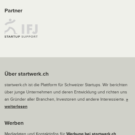
Partner
Über startwerk.ch
startwerk.ch ist die Plattform für Schweizer Startups. Wir berichten
über junge Unternehmen und deren Entwicklung und richten uns
an Gründer aller Branchen, Investoren und andere Interessierte.
»
weiterlesen
Werben
Mediadaten und Kontaktinfos für
Werbung bei startwerk.ch