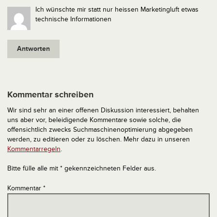
Ich wünschte mir statt nur heissen Marketingluft etwas
technische Informationen
Antworten
Kommentar schreiben
Wir sind sehr an einer offenen Diskussion interessiert, behalten
uns aber vor, beleidigende Kommentare sowie solche, die
offensichtlich zwecks Suchmaschinenoptimierung abgegeben
werden, zu editieren oder zu löschen. Mehr dazu in unseren
Kommentarregeln
.
Bitte fülle alle mit * gekennzeichneten Felder aus.
Kommentar
*