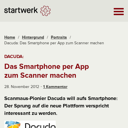
Home
/
Hintergrund
/
Portraits
/
Dacuda: Das Smartphone per App zum Scanner machen
DACUDA:
Das Smartphone per App
zum Scanner machen
28. November 2012
1 Kommentar
Scanmaus-Pionier Dacuda will aufs Smartphone:
Der Sprung auf die neue Plattform verspricht
interessant zu werden.