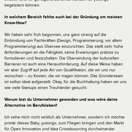
begeistern können.
In welchem Bereich fehlte euch bei der Gründung am meisten
Know-How?
Wir haben sehr früh begonnen, uns ganz streng auf die
Einbindung von Fachkräften (Design, Programmierung, vor allem
Programmierung) aus Übersee einzurichten. Das stellt sehr hohe
Anforderungen an die Fähigkeit, seine Erwartungen präzise zu
formulieren und festzuhalten. Die Überwindung der kulturellen
Barrieren ist auch eine Herausforderung. Auf diese Weise haben
wir aber Zugriff auf jede Art von Qualifikation, die wir uns nur
wünschen – zu Kosten, die wir tragen können. Das Gründerteam
ist selbst ideal aufgestellt. Okay, für die Buchhaltung haben wir uns
wie viele Startups einen Treuhänder gesucht.
Warum bist du Unternehmer geworden und was wäre deine
Alternative im Berufsleben?
Ich sehe mich nicht wirklich als Unternehmer, sondern ich möchte
primär dieses Baby, yutongo, zum Fliegen bringen und den Markt
für Open Innovation und Idea Crowdsourcing durcheinander