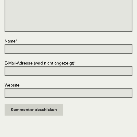
Name
*
E-Mail-Adresse (wird nicht angezeigt)
*
Website