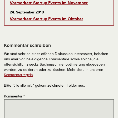
Vormerken: Startup Events im November
24. September 2018
Vormerken: Startup Events im Oktober
Kommentar schreiben
Wir sind sehr an einer offenen Diskussion interessiert, behalten
uns aber vor, beleidigende Kommentare sowie solche, die
offensichtlich zwecks Suchmaschinenoptimierung abgegeben
werden, zu editieren oder zu löschen. Mehr dazu in unseren
Kommentarregeln
.
Bitte fülle alle mit * gekennzeichneten Felder aus.
Kommentar
*