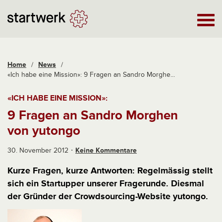
Home
/
News
/
«Ich habe eine Mission»: 9 Fragen an Sandro Morghe...
«ICH HABE EINE MISSION»:
9 Fragen an Sandro Morghen
von yutongo
30. November 2012
Keine Kommentare
Kurze Fragen, kurze Antworten: Regelmässig stellt
sich ein Startupper unserer Fragerunde. Diesmal
der Gründer der Crowdsourcing-Website yutongo.