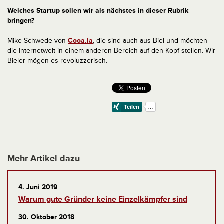
Welches Startup sollen wir als nächstes in dieser Rubrik
bringen?
Mike Schwede von
Cooa.la
, die sind auch aus Biel und möchten
die Internetwelt in einem anderen Bereich auf den Kopf stellen. Wir
Bieler mögen es revoluzzerisch.
Mehr Artikel dazu
4. Juni 2019
Warum gute Gründer keine Einzelkämpfer sind
30. Oktober 2018