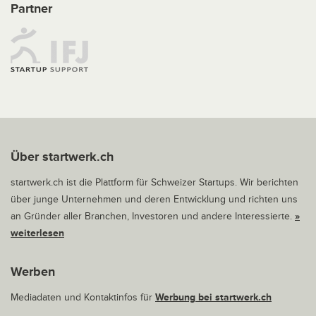
Partner
Über startwerk.ch
startwerk.ch ist die Plattform für Schweizer Startups. Wir berichten
über junge Unternehmen und deren Entwicklung und richten uns
an Gründer aller Branchen, Investoren und andere Interessierte.
»
weiterlesen
Werben
Mediadaten und Kontaktinfos für
Werbung bei startwerk.ch