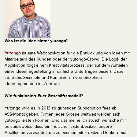
Was ist die Idee hinter yutongo?
Yutongo
ist eine Webapplikation für die Entwicklung von Ideen mit
Mitarbeitern des Kunden oder der yutongo-Crowd. Die Logik der
Applikation folgt einem Kreativitätsprozess, der auf dem Aufteilen
einer Ideenfragestellung in einfache Unterfragen basiert. Dabei
steht das Sammeln und Kombinieren von einzelnen
Ideenfragmenten im Zentrum.
Wie funktioniert Euer Geschäftsmodell?
Yutongo wird es in 2013 zu günstigen Subscription fees ab
49$/Monat geben. Firmen jeder Grösse weltweit werden sich
yutongo leisten können. Und das meine ich so: ich wünsche mir
beispielsweise, dass ein indischer Ladenbesitzer unsere
Applikation verwendet, um zusammen mit kreativen Denkern aus