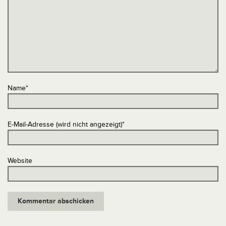
Name
*
E-Mail-Adresse (wird nicht angezeigt)
*
Website