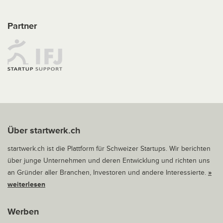
Partner
Über startwerk.ch
startwerk.ch ist die Plattform für Schweizer Startups. Wir berichten
über junge Unternehmen und deren Entwicklung und richten uns
an Gründer aller Branchen, Investoren und andere Interessierte.
»
weiterlesen
Werben