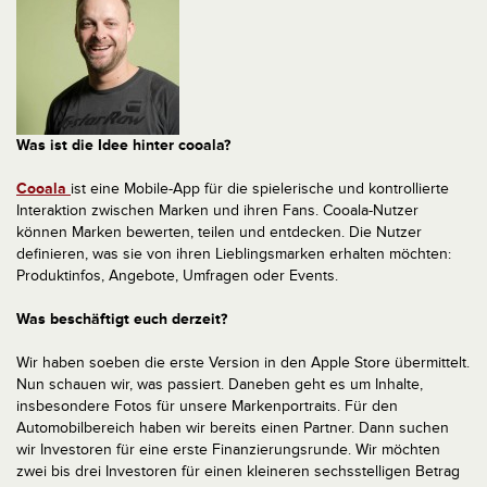
Was ist die Idee hinter cooala?
Cooala
ist eine Mobile-App für die spielerische und kontrollierte
Interaktion zwischen Marken und ihren Fans. Cooala-Nutzer
können Marken bewerten, teilen und entdecken. Die Nutzer
definieren, was sie von ihren Lieblingsmarken erhalten möchten:
Produktinfos, Angebote, Umfragen oder Events.
Was beschäftigt euch derzeit?
Wir haben soeben die erste Version in den Apple Store übermittelt.
Nun schauen wir, was passiert. Daneben geht es um Inhalte,
insbesondere Fotos für unsere Markenportraits. Für den
Automobilbereich haben wir bereits einen Partner. Dann suchen
wir Investoren für eine erste Finanzierungsrunde. Wir möchten
zwei bis drei Investoren für einen kleineren sechsstelligen Betrag