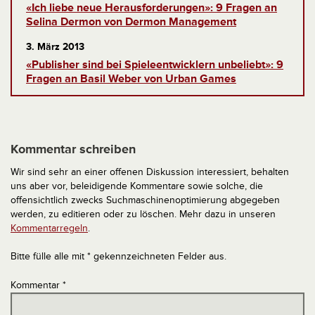
«Ich liebe neue Herausforderungen»: 9 Fragen an
Selina Dermon von Dermon Management
3. März 2013
«Publisher sind bei Spieleentwicklern unbeliebt»: 9
Fragen an Basil Weber von Urban Games
Kommentar schreiben
Wir sind sehr an einer offenen Diskussion interessiert, behalten
uns aber vor, beleidigende Kommentare sowie solche, die
offensichtlich zwecks Suchmaschinenoptimierung abgegeben
werden, zu editieren oder zu löschen. Mehr dazu in unseren
Kommentarregeln
.
Bitte fülle alle mit * gekennzeichneten Felder aus.
Kommentar
*