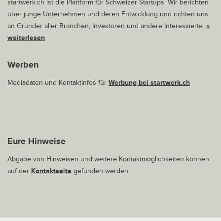
startwerk.ch ist die Plattform für Schweizer Startups. Wir berichten
über junge Unternehmen und deren Entwicklung und richten uns
an Gründer aller Branchen, Investoren und andere Interessierte.
»
weiterlesen
Werben
Mediadaten und Kontaktinfos für
Werbung bei startwerk.ch
Eure Hinweise
Abgabe von Hinweisen und weitere Kontaktmöglichkeiten können
auf der
Kontaktseite
gefunden werden.