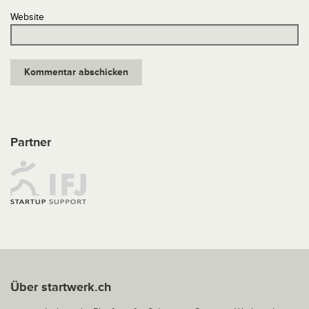
Website
Partner
Über startwerk.ch