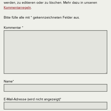
werden, zu editieren oder zu löschen. Mehr dazu in unseren
Kommentarregeln
.
Bitte fülle alle mit * gekennzeichneten Felder aus.
Kommentar
*
Name
*
E-Mail-Adresse (wird nicht angezeigt)
*