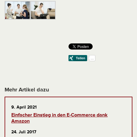
Mehr Artikel dazu
9. April 2021
Einfacher Einstieg in den E-Commerce dank
Amazon
24. Juli 2017