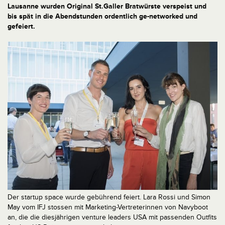
Lausanne wurden Original St.Galler Bratwürste verspeist und
bis spät in die Abendstunden ordentlich ge-networked und
gefeiert.
Der startup space wurde gebührend feiert. Lara Rossi und Simon
May vom IFJ stossen mit Marketing-Vertreterinnen von Navyboot
an, die die diesjährigen venture leaders USA mit passenden Outfits