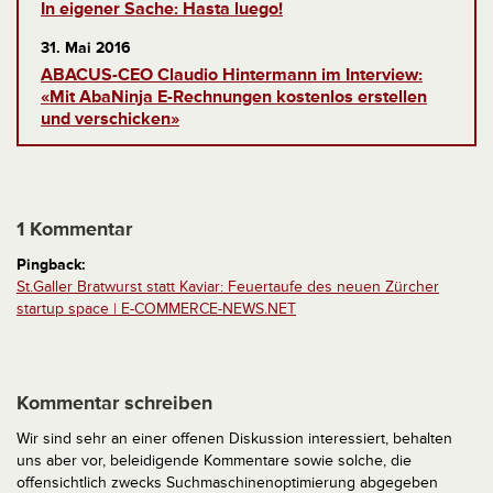
In eigener Sache: Hasta luego!
31. Mai 2016
ABACUS-CEO Claudio Hintermann im Interview:
«Mit AbaNinja E-Rechnungen kostenlos erstellen
und verschicken»
1 Kommentar
Pingback:
St.Galler Bratwurst statt Kaviar: Feuertaufe des neuen Zürcher
startup space | E-COMMERCE-NEWS.NET
Kommentar schreiben
Wir sind sehr an einer offenen Diskussion interessiert, behalten
uns aber vor, beleidigende Kommentare sowie solche, die
offensichtlich zwecks Suchmaschinenoptimierung abgegeben