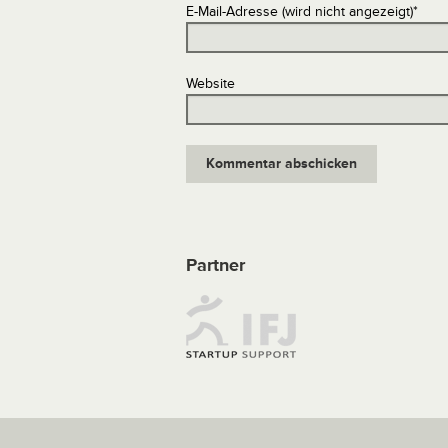
E-Mail-Adresse (wird nicht angezeigt)
*
Website
Partner