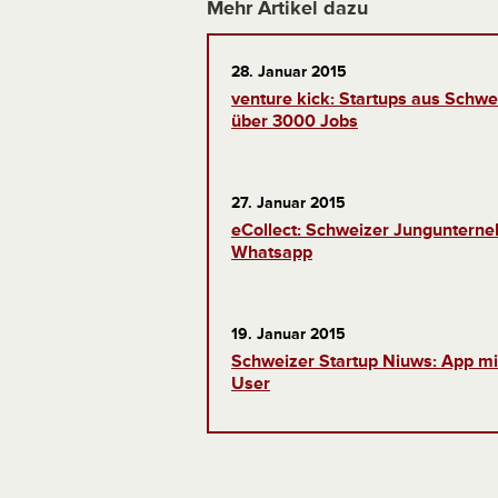
Mehr Artikel dazu
28. Januar 2015
venture kick: Startups aus Schw
über 3000 Jobs
27. Januar 2015
eCollect: Schweizer Junguntern
Whatsapp
19. Januar 2015
Schweizer Startup Niuws: App mi
User