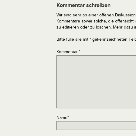
Kommentar schreiben
Wir sind sehr an einer offenen Diskussion 
Kommentare sowie solche, die offensich
zu editieren oder zu löschen. Mehr dazu 
Bitte fülle alle mit * gekennzeichneten Fel
Kommentar
*
Name
*