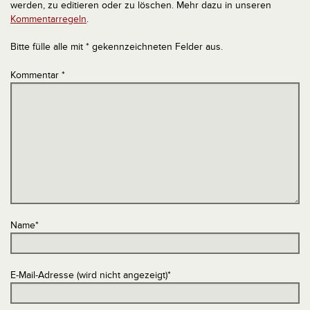
werden, zu editieren oder zu löschen. Mehr dazu in unseren
Kommentarregeln
.
Bitte fülle alle mit * gekennzeichneten Felder aus.
Kommentar
*
Name
*
E-Mail-Adresse (wird nicht angezeigt)
*