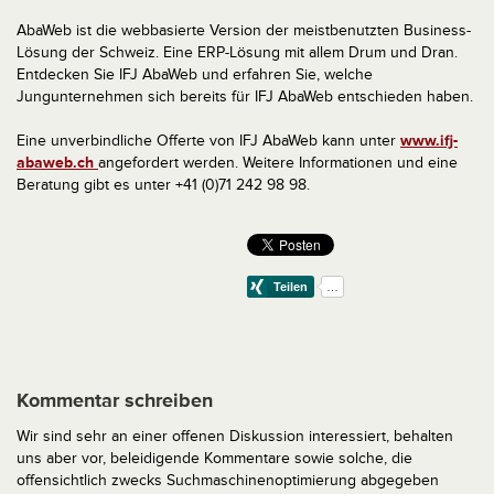
AbaWeb ist die webbasierte Version der meistbenutzten Business-
Lösung der Schweiz. Eine ERP-Lösung mit allem Drum und Dran.
Entdecken Sie IFJ AbaWeb und erfahren Sie, welche
Jungunternehmen sich bereits für IFJ AbaWeb entschieden haben.
Eine unverbindliche Offerte von IFJ AbaWeb kann unter
www.ifj-
abaweb.ch
angefordert werden. Weitere Informationen und eine
Beratung gibt es unter +41 (0)71 242 98 98.
Kommentar schreiben
Wir sind sehr an einer offenen Diskussion interessiert, behalten
uns aber vor, beleidigende Kommentare sowie solche, die
offensichtlich zwecks Suchmaschinenoptimierung abgegeben