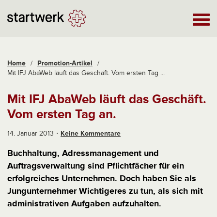
Home
/
Promotion-Artikel
/
Mit IFJ AbaWeb läuft das Geschäft. Vom ersten Tag ...
Mit IFJ AbaWeb läuft das Geschäft.
Vom ersten Tag an.
14. Januar 2013
Keine Kommentare
Buchhaltung, Adressmanagement und
Auftragsverwaltung sind Pflichtfächer für ein
erfolgreiches Unternehmen. Doch haben Sie als
Jungunternehmer Wichtigeres zu tun, als sich mit
administrativen Aufgaben aufzuhalten.