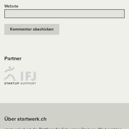
Website
Partner
Über startwerk.ch