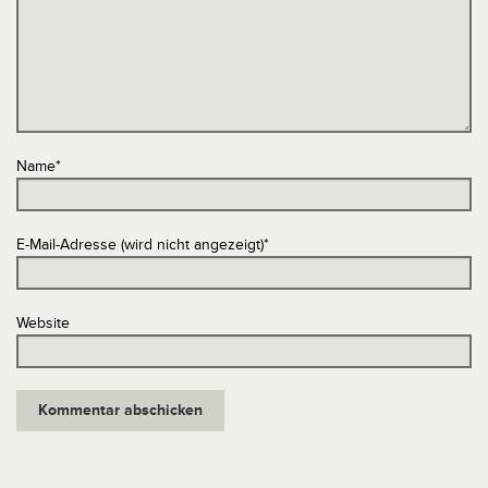
Name
*
E-Mail-Adresse (wird nicht angezeigt)
*
Website