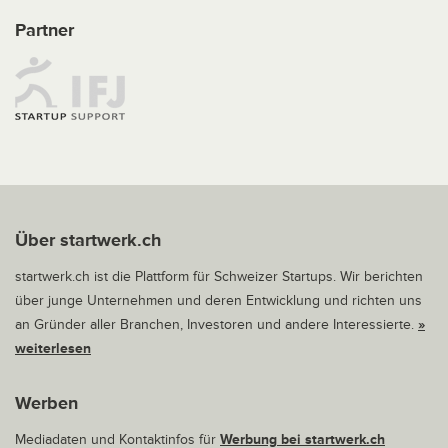
Partner
Über startwerk.ch
startwerk.ch ist die Plattform für Schweizer Startups. Wir berichten
über junge Unternehmen und deren Entwicklung und richten uns
an Gründer aller Branchen, Investoren und andere Interessierte.
»
weiterlesen
Werben
Mediadaten und Kontaktinfos für
Werbung bei startwerk.ch