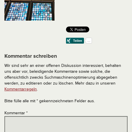
Kommentar schreiben
Wir sind sehr an einer offenen Diskussion interessiert, behalten
uns aber vor, beleidigende Kommentare sowie solche, die
offensichtlich zwecks Suchmaschinenoptimierung abgegeben
werden, zu editieren oder zu löschen. Mehr dazu in unseren
Kommentarregeln
.
Bitte fülle alle mit * gekennzeichneten Felder aus.
Kommentar
*