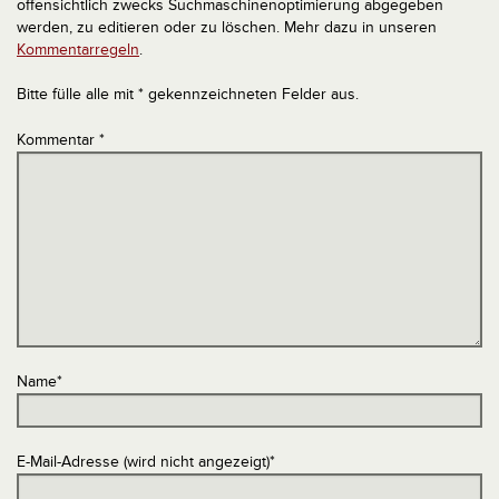
offensichtlich zwecks Suchmaschinenoptimierung abgegeben
werden, zu editieren oder zu löschen. Mehr dazu in unseren
Kommentarregeln
.
Bitte fülle alle mit * gekennzeichneten Felder aus.
Kommentar
*
Name
*
E-Mail-Adresse (wird nicht angezeigt)
*