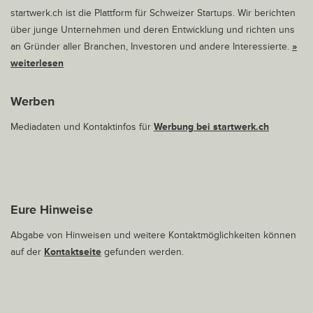
startwerk.ch ist die Plattform für Schweizer Startups. Wir berichten
über junge Unternehmen und deren Entwicklung und richten uns
an Gründer aller Branchen, Investoren und andere Interessierte.
»
weiterlesen
Werben
Mediadaten und Kontaktinfos für
Werbung bei startwerk.ch
Eure Hinweise
Abgabe von Hinweisen und weitere Kontaktmöglichkeiten können
auf der
Kontaktseite
gefunden werden.