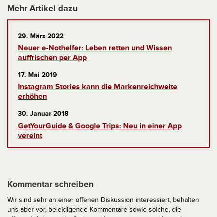
Mehr Artikel dazu
29. März 2022
Neuer e-Nothelfer: Leben retten und Wissen
auffrischen per App
17. Mai 2019
Instagram Stories kann die Markenreichweite
erhöhen
30. Januar 2018
GetYourGuide & Google Trips: Neu in einer App
vereint
Kommentar schreiben
Wir sind sehr an einer offenen Diskussion interessiert, behalten
uns aber vor, beleidigende Kommentare sowie solche, die