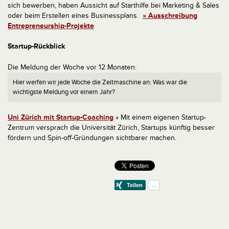
sich bewerben, haben Aussicht auf Starthilfe bei Marketing & Sales
oder beim Erstellen eines Businessplans.
» Ausschreibung
Entrepreneurship-Projekte
Startup-Rückblick
Die Meldung der Woche vor 12 Monaten:
Hier werfen wir jede Woche die Zeitmaschine an: Was war die
wichtigste Meldung vor einem Jahr?
Uni Zürich mit Startup-Coaching
» Mit einem eigenen Startup-
Zentrum versprach die Universität Zürich, Startups künftig besser
fördern und Spin-off-Gründungen sichtbarer machen.