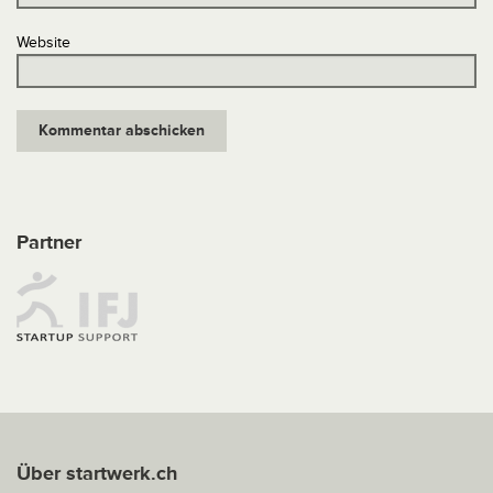
Website
Partner
Über startwerk.ch