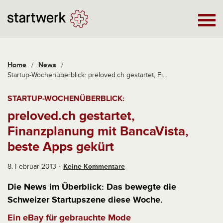
Home
/
News
/
Startup-Wochenüberblick: preloved.ch gestartet, Fi...
STARTUP-WOCHENÜBERBLICK:
preloved.ch gestartet,
Finanzplanung mit BancaVista,
beste Apps gekürt
8. Februar 2013
Keine Kommentare
Die News im Überblick: Das bewegte die
Schweizer Startupszene diese Woche.
Ein eBay für gebrauchte Mode