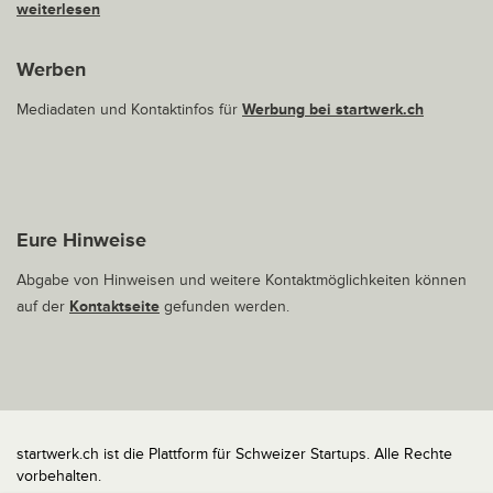
weiterlesen
Werben
Mediadaten und Kontaktinfos für
Werbung bei startwerk.ch
Eure Hinweise
Abgabe von Hinweisen und weitere Kontaktmöglichkeiten können
auf der
Kontaktseite
gefunden werden.
startwerk.ch ist die Plattform für Schweizer Startups. Alle Rechte
vorbehalten.