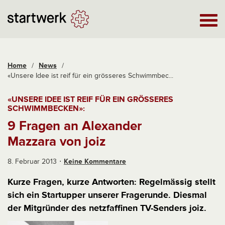
Home
/
News
/
«Unsere Idee ist reif für ein grösseres Schwimmbec...
«UNSERE IDEE IST REIF FÜR EIN GRÖSSERES
SCHWIMMBECKEN»:
9 Fragen an Alexander
Mazzara von joiz
8. Februar 2013
Keine Kommentare
Kurze Fragen, kurze Antworten: Regelmässig stellt
sich ein Startupper unserer Fragerunde. Diesmal
der Mitgründer des netzfaffinen TV-Senders joiz.