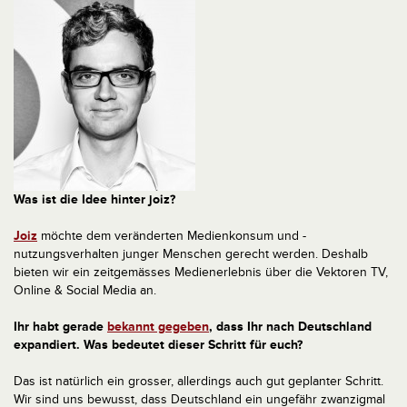
Was ist die Idee hinter joiz?
Joiz
möchte dem veränderten Medienkonsum und -
nutzungsverhalten junger Menschen gerecht werden. Deshalb
bieten wir ein zeitgemässes Medienerlebnis über die Vektoren TV,
Online & Social Media an.
Ihr habt gerade
bekannt gegeben
, dass Ihr nach Deutschland
expandiert. Was bedeutet dieser Schritt für euch?
Das ist natürlich ein grosser, allerdings auch gut geplanter Schritt.
Wir sind uns bewusst, dass Deutschland ein ungefähr zwanzigmal