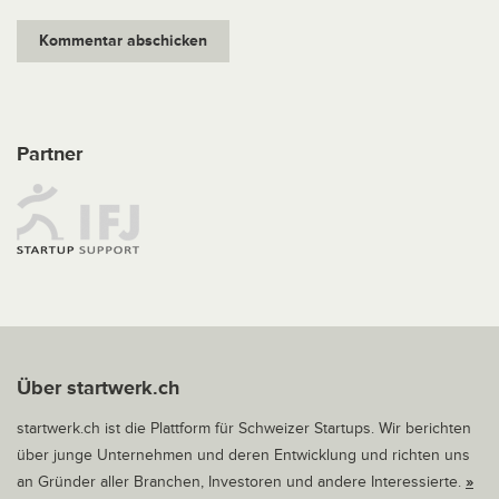
Partner
Über startwerk.ch
startwerk.ch ist die Plattform für Schweizer Startups. Wir berichten
über junge Unternehmen und deren Entwicklung und richten uns
an Gründer aller Branchen, Investoren und andere Interessierte.
»