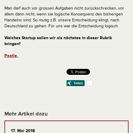
Man darf auch vor grossen Aufgaben nicht zurückschrecken, vor
allem dann nicht, wenn sie logische Konsequenz des bisherigen
Handelns sind. So mutig z.B. unsere Entscheidung klingt, nach
Deutschland zu gehen: Für uns war die Entscheidung logisch.
Welches Startup sollen wir als nächstes in dieser Rubrik
bringen?
Paatle.
Mehr Artikel dazu
17. Mai 2018