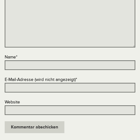
Name
*
E-Mail-Adresse (wird nicht angezeigt)
*
Website