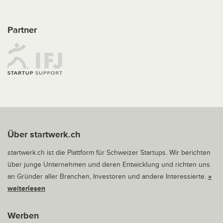
Partner
Über startwerk.ch
startwerk.ch ist die Plattform für Schweizer Startups. Wir berichten
über junge Unternehmen und deren Entwicklung und richten uns
an Gründer aller Branchen, Investoren und andere Interessierte.
»
weiterlesen
Werben