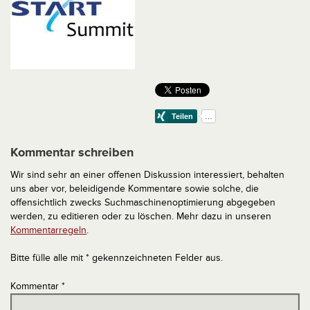
Kommentar schreiben
Wir sind sehr an einer offenen Diskussion interessiert, behalten
uns aber vor, beleidigende Kommentare sowie solche, die
offensichtlich zwecks Suchmaschinenoptimierung abgegeben
werden, zu editieren oder zu löschen. Mehr dazu in unseren
Kommentarregeln
.
Bitte fülle alle mit * gekennzeichneten Felder aus.
Kommentar
*