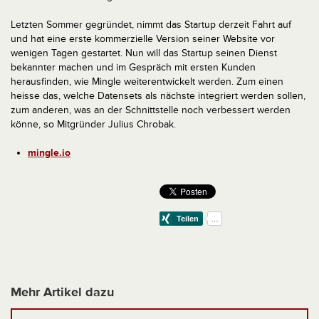
Letzten Sommer gegründet, nimmt das Startup derzeit Fahrt auf
und hat eine erste kommerzielle Version seiner Website vor
wenigen Tagen gestartet. Nun will das Startup seinen Dienst
bekannter machen und im Gespräch mit ersten Kunden
herausfinden, wie Mingle weiterentwickelt werden. Zum einen
heisse das, welche Datensets als nächste integriert werden sollen,
zum anderen, was an der Schnittstelle noch verbessert werden
könne, so Mitgründer Julius Chrobak.
mingle.io
Mehr Artikel dazu