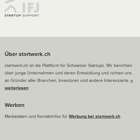
Über startwerk.ch
startwerk.ch ist die Plattform für Schweizer Startups. Wir berichten
über junge Unternehmen und deren Entwicklung und richten uns
an Gründer aller Branchen, Investoren und andere Interessierte.
»
weiterlesen
Werben
Mediadaten und Kontaktinfos für
Werbung bei startwerk.ch