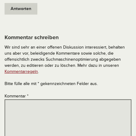
Antworten
Kommentar schreiben
Wir sind sehr an einer offenen Diskussion interessiert, behalten
uns aber vor, beleidigende Kommentare sowie solche, die
offensichtlich zwecks Suchmaschinenoptimierung abgegeben
werden, zu editieren oder zu löschen. Mehr dazu in unseren
Kommentarregeln
.
Bitte fülle alle mit * gekennzeichneten Felder aus.
Kommentar
*