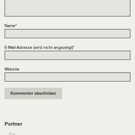
Name
*
E-Mail-Adresse (wird nicht angezeigt)
*
Website
Partner