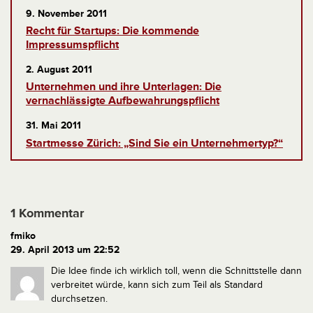
9. November 2011
Recht für Startups: Die kommende
Impressumspflicht
2. August 2011
Unternehmen und ihre Unterlagen: Die
vernachlässigte Aufbewahrungspflicht
31. Mai 2011
Startmesse Zürich: „Sind Sie ein Unternehmertyp?“
1 Kommentar
fmiko
29. April 2013 um 22:52
Die Idee finde ich wirklich toll, wenn die Schnittstelle dann
verbreitet würde, kann sich zum Teil als Standard
durchsetzen.