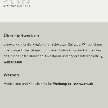
Über startwerk.ch
startwerk.ch ist die Plattform für Schweizer Startups. Wir berichten
über junge Unternehmen und deren Entwicklung und richten uns
an Gründer aller Branchen, Investoren und andere Interessierte.
»
weiterlesen
Werben
Mediadaten und Kontaktinfos für
Werbung bei startwerk.ch