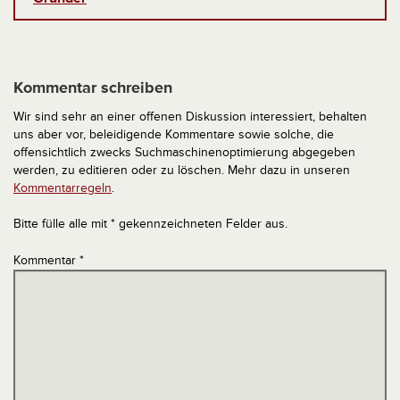
Kommentar schreiben
Wir sind sehr an einer offenen Diskussion interessiert, behalten
uns aber vor, beleidigende Kommentare sowie solche, die
offensichtlich zwecks Suchmaschinenoptimierung abgegeben
werden, zu editieren oder zu löschen. Mehr dazu in unseren
Kommentarregeln
.
Bitte fülle alle mit * gekennzeichneten Felder aus.
Kommentar
*