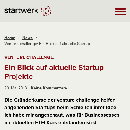
Home
/
News
/
Venture challenge: Ein Blick auf aktuelle Startup-...
VENTURE CHALLENGE:
Ein Blick auf aktuelle Startup-
Projekte
29. Mai 2013
Keine Kommentare
Die Gründerkurse der venture challenge helfen
angehenden Startups beim Schleifen ihrer Idee.
Ich habe mir angeschaut, was für Businesscases
im aktuellen ETH-Kurs entstanden sind.