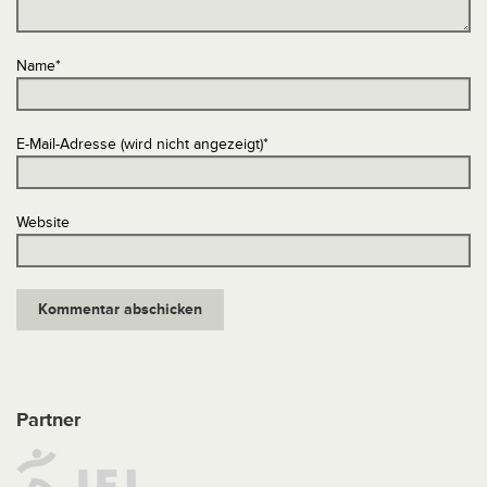
Name
*
E-Mail-Adresse (wird nicht angezeigt)
*
Website
Partner