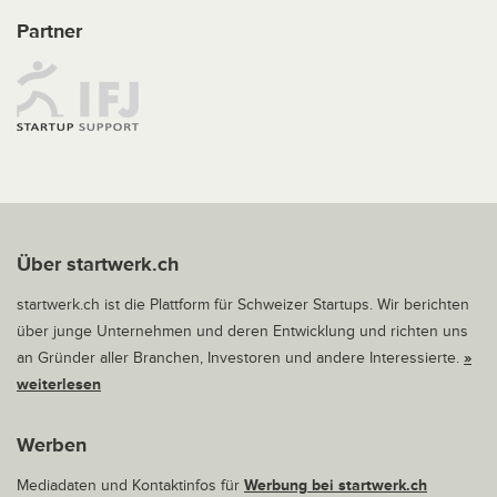
Partner
Über startwerk.ch
startwerk.ch ist die Plattform für Schweizer Startups. Wir berichten
über junge Unternehmen und deren Entwicklung und richten uns
an Gründer aller Branchen, Investoren und andere Interessierte.
»
weiterlesen
Werben
Mediadaten und Kontaktinfos für
Werbung bei startwerk.ch