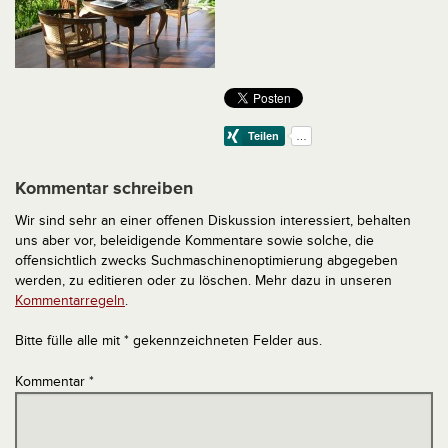
Kommentar schreiben
Wir sind sehr an einer offenen Diskussion interessiert, behalten
uns aber vor, beleidigende Kommentare sowie solche, die
offensichtlich zwecks Suchmaschinenoptimierung abgegeben
werden, zu editieren oder zu löschen. Mehr dazu in unseren
Kommentarregeln
.
Bitte fülle alle mit * gekennzeichneten Felder aus.
Kommentar
*