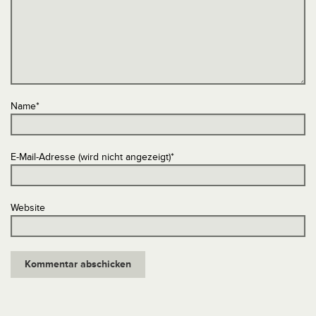
Name
*
E-Mail-Adresse (wird nicht angezeigt)
*
Website