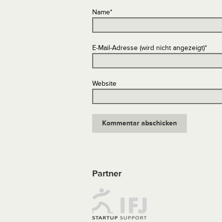
Name
*
E-Mail-Adresse (wird nicht angezeigt)
*
Website
Partner