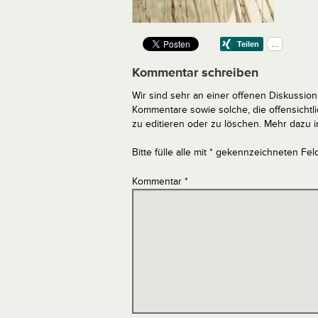
Kommentar schreiben
Wir sind sehr an einer offenen Diskussion 
Kommentare sowie solche, die offensich
zu editieren oder zu löschen. Mehr dazu 
Bitte fülle alle mit * gekennzeichneten Fel
Kommentar
*