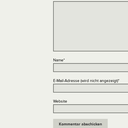
Name
*
E-Mail-Adresse (wird nicht angezeigt)
*
Website