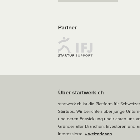
Partner
Über startwerk.ch
startwerk.ch ist die Plattform für Schweize
Startups. Wir berichten über junge Unte
und deren Entwicklung und richten uns a
Gründer aller Branchen, Investoren und 
Interessierte.
» weiterlesen